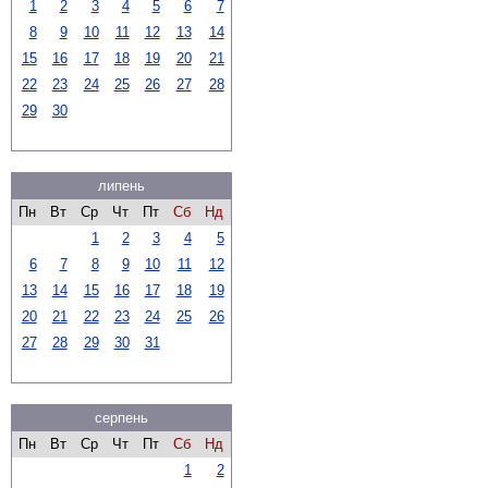
1
2
3
4
5
6
7
8
9
10
11
12
13
14
15
16
17
18
19
20
21
22
23
24
25
26
27
28
29
30
липень
Пн
Вт
Ср
Чт
Пт
Сб
Нд
1
2
3
4
5
6
7
8
9
10
11
12
13
14
15
16
17
18
19
20
21
22
23
24
25
26
27
28
29
30
31
серпень
Пн
Вт
Ср
Чт
Пт
Сб
Нд
1
2