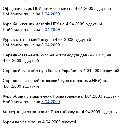
Офіційний курс НБУ (щомісячний) на 4.04.2009 відсутній
Найближчі дані є на
1.04.2009
Курс банківських металів НБУ на 4.04.2009 відсутній
Найближчі дані є на
3.04.2009
Курс валют на міжбанку на 4.04.2009 відсутній
Найближчі дані є на
3.04.2009
Середньозважений курс на міжбанку (за даними НБУ) на
4.04.2009 відсутній
Середній курс обміну в банках України на 4.04.2009 відсутній
Середньозважений готівковий курс (за даними НБУ) на
4.04.2009 відсутній
Курс обміну у відділеннях Приватбанку на 4.04.2009 відсутній
Найближчі дані є на
3.04.2009
Конвертація за картками Приватбанку на 4.04.2009 відсутній
Курси валют Visa на 4.04.2009 відсутні