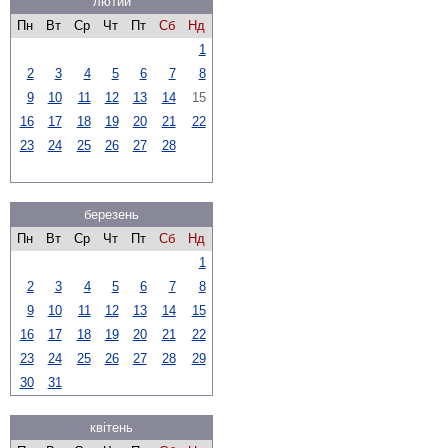
лютий
Пн
Вт
Ср
Чт
Пт
Сб
Нд
1
2
3
4
5
6
7
8
9
10
11
12
13
14
15
16
17
18
19
20
21
22
23
24
25
26
27
28
березень
Пн
Вт
Ср
Чт
Пт
Сб
Нд
1
2
3
4
5
6
7
8
9
10
11
12
13
14
15
16
17
18
19
20
21
22
23
24
25
26
27
28
29
30
31
квітень