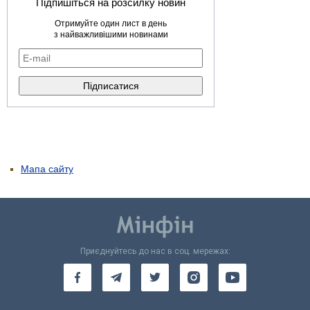
Підпишіться на розсилку новин
Отримуйте один лист в день
з найважливішими новинами
Мапа сайту
Приєднуйтесь до нас в соц. мережах: