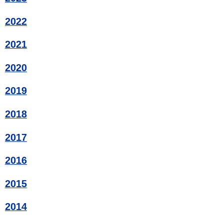
2022
2021
2020
2019
2018
2017
2016
2015
2014