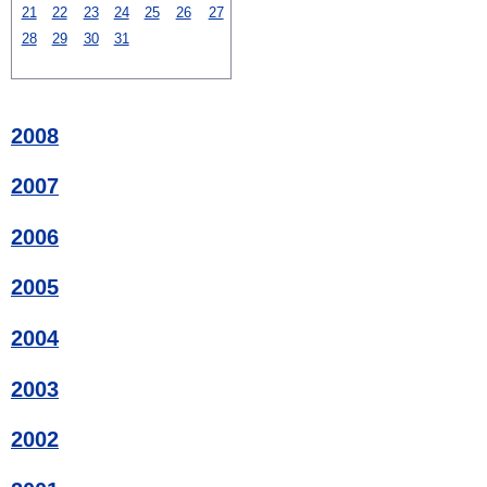
21
22
23
24
25
26
27
28
29
30
31
2008
2007
2006
2005
2004
2003
2002