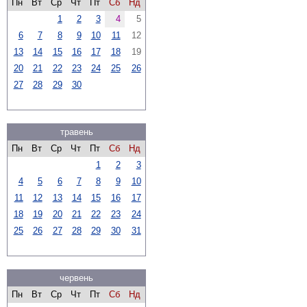
Пн
Вт
Ср
Чт
Пт
Сб
Нд
1
2
3
4
5
6
7
8
9
10
11
12
13
14
15
16
17
18
19
20
21
22
23
24
25
26
27
28
29
30
травень
Пн
Вт
Ср
Чт
Пт
Сб
Нд
1
2
3
4
5
6
7
8
9
10
11
12
13
14
15
16
17
18
19
20
21
22
23
24
25
26
27
28
29
30
31
червень
Пн
Вт
Ср
Чт
Пт
Сб
Нд