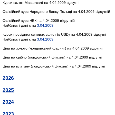
Курси валют Mastercard на 4.04.2009 відсутні
Офіційний курс Народного Банку Польщі на 4.04.2009 відсутній
Офіційний курс НБК на 4.04.2009 відсутній
Найближчі дані є на
3.04.2009
Курси провідних світових валют (в USD) на 4.04.2009 відсутні
Найближчі дані є на
3.04.2009
Ціни на золото (лондонський фіксинг) на 4.04.2009 відсутні
Ціни на срібло (лондонський фіксинг) на 4.04.2009 відсутні
Ціни на платину (лондонський фіксинг) на 4.04.2009 відсутні
2026
2025
2024
2023