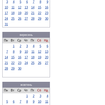
3
4
5
6
7
8
9
10
11
12
13
14
15
16
17
18
19
20
21
22
23
24
25
26
27
28
29
30
31
вересень
Пн
Вт
Ср
Чт
Пт
Сб
Нд
1
2
3
4
5
6
7
8
9
10
11
12
13
14
15
16
17
18
19
20
21
22
23
24
25
26
27
28
29
30
жовтень
Пн
Вт
Ср
Чт
Пт
Сб
Нд
1
2
3
4
5
6
7
8
9
10
11