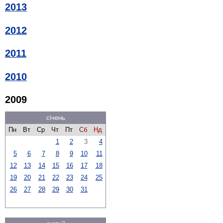
2013
2012
2011
2010
2009
січень
Пн
Вт
Ср
Чт
Пт
Сб
Нд
1
2
3
4
5
6
7
8
9
10
11
12
13
14
15
16
17
18
19
20
21
22
23
24
25
26
27
28
29
30
31