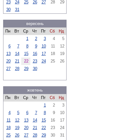
23
24
25
26
27
28
29
30
31
вересень
Пн
Вт
Ср
Чт
Пт
Сб
Нд
1
2
3
4
5
6
7
8
9
10
11
12
13
14
15
16
17
18
19
20
21
22
23
24
25
26
27
28
29
30
жовтень
Пн
Вт
Ср
Чт
Пт
Сб
Нд
1
2
3
4
5
6
7
8
9
10
11
12
13
14
15
16
17
18
19
20
21
22
23
24
25
26
27
28
29
30
31