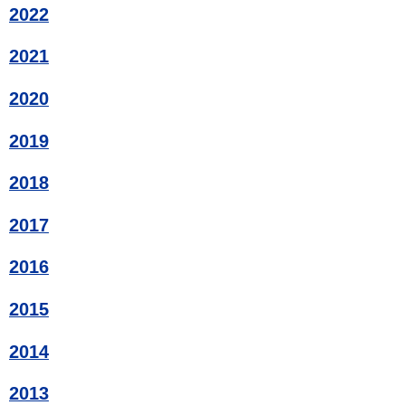
2022
2021
2020
2019
2018
2017
2016
2015
2014
2013