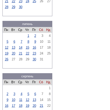
21
22
23
24
25
26
27
28
29
30
липень
Пн
Вт
Ср
Чт
Пт
Сб
Нд
1
2
3
4
5
6
7
8
9
10
11
12
13
14
15
16
17
18
19
20
21
22
23
24
25
26
27
28
29
30
31
серпень
Пн
Вт
Ср
Чт
Пт
Сб
Нд
1
2
3
4
5
6
7
8
9
10
11
12
13
14
15
16
17
18
19
20
21
22