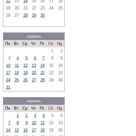
12
13
14
15
16
17
18
19
20
21
22
23
24
25
26
27
28
29
30
травень
Пн
Вт
Ср
Чт
Пт
Сб
Нд
1
2
3
4
5
6
7
8
9
10
11
12
13
14
15
16
17
18
19
20
21
22
23
24
25
26
27
28
29
30
31
червень
Пн
Вт
Ср
Чт
Пт
Сб
Нд
1
2
3
4
5
6
7
8
9
10
11
12
13
14
15
16
17
18
19
20