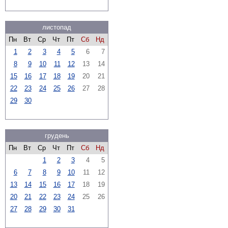
листопад
Пн
Вт
Ср
Чт
Пт
Сб
Нд
1
2
3
4
5
6
7
8
9
10
11
12
13
14
15
16
17
18
19
20
21
22
23
24
25
26
27
28
29
30
грудень
Пн
Вт
Ср
Чт
Пт
Сб
Нд
1
2
3
4
5
6
7
8
9
10
11
12
13
14
15
16
17
18
19
20
21
22
23
24
25
26
27
28
29
30
31