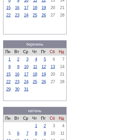
8
9
10
11
12
13
14
15
16
17
18
19
20
21
22
23
24
25
26
27
28
березень
Пн
Вт
Ср
Чт
Пт
Сб
Нд
1
2
3
4
5
6
7
8
9
10
11
12
13
14
15
16
17
18
19
20
21
22
23
24
25
26
27
28
29
30
31
квітень
Пн
Вт
Ср
Чт
Пт
Сб
Нд
1
2
3
4
5
6
7
8
9
10
11