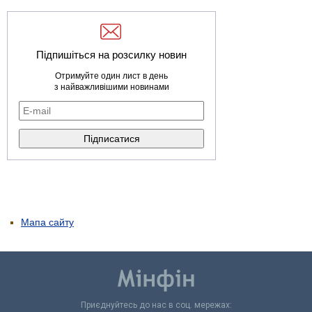
Підпишіться на розсилку новин
Отримуйте один лист в день
з найважливішими новинами
Мапа сайту
Приєднуйтесь до нас в соц. мережах: