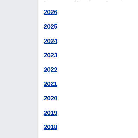
2026
2025
2024
2023
2022
2021
2020
2019
2018