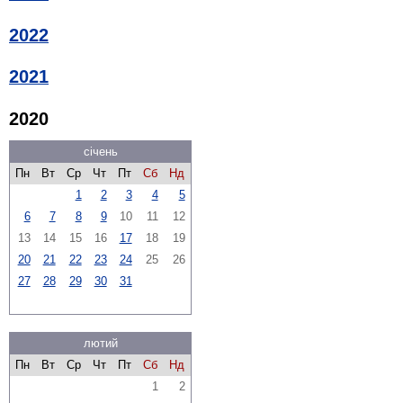
2022
2021
2020
січень
Пн
Вт
Ср
Чт
Пт
Сб
Нд
1
2
3
4
5
6
7
8
9
10
11
12
13
14
15
16
17
18
19
20
21
22
23
24
25
26
27
28
29
30
31
лютий
Пн
Вт
Ср
Чт
Пт
Сб
Нд
1
2