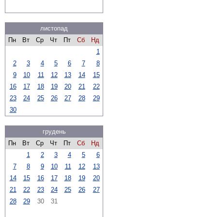
листопад
Пн
Вт
Ср
Чт
Пт
Сб
Нд
1
2
3
4
5
6
7
8
9
10
11
12
13
14
15
16
17
18
19
20
21
22
23
24
25
26
27
28
29
30
грудень
Пн
Вт
Ср
Чт
Пт
Сб
Нд
1
2
3
4
5
6
7
8
9
10
11
12
13
14
15
16
17
18
19
20
21
22
23
24
25
26
27
28
29
30
31