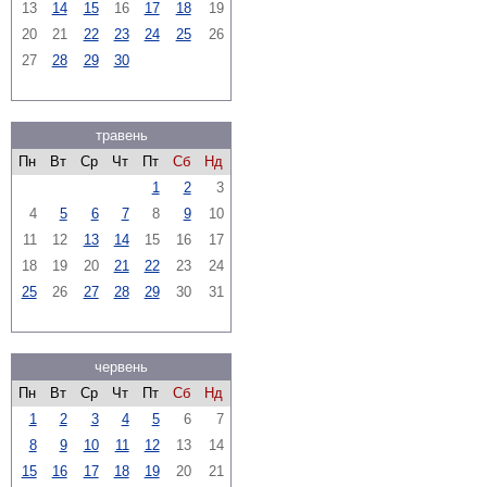
13
14
15
16
17
18
19
20
21
22
23
24
25
26
27
28
29
30
травень
Пн
Вт
Ср
Чт
Пт
Сб
Нд
1
2
3
4
5
6
7
8
9
10
11
12
13
14
15
16
17
18
19
20
21
22
23
24
25
26
27
28
29
30
31
червень
Пн
Вт
Ср
Чт
Пт
Сб
Нд
1
2
3
4
5
6
7
8
9
10
11
12
13
14
15
16
17
18
19
20
21