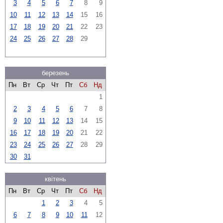
3
4
5
6
7
8
9
10
11
12
13
14
15
16
17
18
19
20
21
22
23
24
25
26
27
28
29
березень
Пн
Вт
Ср
Чт
Пт
Сб
Нд
1
2
3
4
5
6
7
8
9
10
11
12
13
14
15
16
17
18
19
20
21
22
23
24
25
26
27
28
29
30
31
квітень
Пн
Вт
Ср
Чт
Пт
Сб
Нд
1
2
3
4
5
6
7
8
9
10
11
12