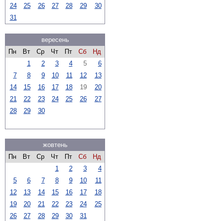
24
25
26
27
28
29
30
31
вересень
Пн
Вт
Ср
Чт
Пт
Сб
Нд
1
2
3
4
5
6
7
8
9
10
11
12
13
14
15
16
17
18
19
20
21
22
23
24
25
26
27
28
29
30
жовтень
Пн
Вт
Ср
Чт
Пт
Сб
Нд
1
2
3
4
5
6
7
8
9
10
11
12
13
14
15
16
17
18
19
20
21
22
23
24
25
26
27
28
29
30
31