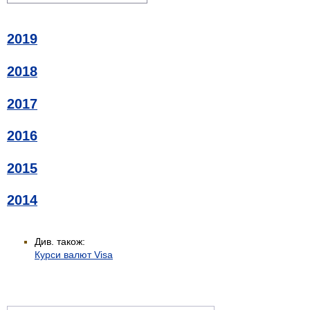
2019
2018
2017
2016
2015
2014
Див. також:
Курси валют Visa