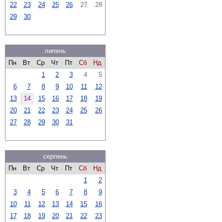
22
23
24
25
26
27
28
29
30
липень
Пн
Вт
Ср
Чт
Пт
Сб
Нд
1
2
3
4
5
6
7
8
9
10
11
12
13
14
15
16
17
18
19
20
21
22
23
24
25
26
27
28
29
30
31
серпень
Пн
Вт
Ср
Чт
Пт
Сб
Нд
1
2
3
4
5
6
7
8
9
10
11
12
13
14
15
16
17
18
19
20
21
22
23