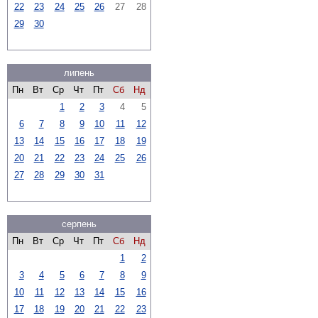
22
23
24
25
26
27
28
29
30
липень
Пн
Вт
Ср
Чт
Пт
Сб
Нд
1
2
3
4
5
6
7
8
9
10
11
12
13
14
15
16
17
18
19
20
21
22
23
24
25
26
27
28
29
30
31
серпень
Пн
Вт
Ср
Чт
Пт
Сб
Нд
1
2
3
4
5
6
7
8
9
10
11
12
13
14
15
16
17
18
19
20
21
22
23