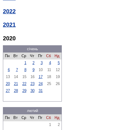
2022
2021
2020
січень
Пн
Вт
Ср
Чт
Пт
Сб
Нд
1
2
3
4
5
6
7
8
9
10
11
12
13
14
15
16
17
18
19
20
21
22
23
24
25
26
27
28
29
30
31
лютий
Пн
Вт
Ср
Чт
Пт
Сб
Нд
1
2