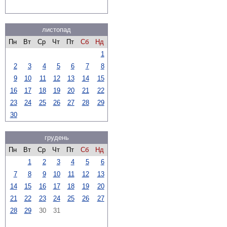
листопад
Пн
Вт
Ср
Чт
Пт
Сб
Нд
1
2
3
4
5
6
7
8
9
10
11
12
13
14
15
16
17
18
19
20
21
22
23
24
25
26
27
28
29
30
грудень
Пн
Вт
Ср
Чт
Пт
Сб
Нд
1
2
3
4
5
6
7
8
9
10
11
12
13
14
15
16
17
18
19
20
21
22
23
24
25
26
27
28
29
30
31