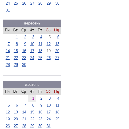
24
25
26
27
28
29
30
31
вересень
Пн
Вт
Ср
Чт
Пт
Сб
Нд
1
2
3
4
5
6
7
8
9
10
11
12
13
14
15
16
17
18
19
20
21
22
23
24
25
26
27
28
29
30
жовтень
Пн
Вт
Ср
Чт
Пт
Сб
Нд
1
2
3
4
5
6
7
8
9
10
11
12
13
14
15
16
17
18
19
20
21
22
23
24
25
26
27
28
29
30
31