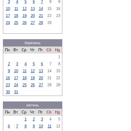
3
4
5
6
7
8
9
10
11
12
13
14
15
16
17
18
19
20
21
22
23
24
25
26
27
28
29
березень
Пн
Вт
Ср
Чт
Пт
Сб
Нд
1
2
3
4
5
6
7
8
9
10
11
12
13
14
15
16
17
18
19
20
21
22
23
24
25
26
27
28
29
30
31
квітень
Пн
Вт
Ср
Чт
Пт
Сб
Нд
1
2
3
4
5
6
7
8
9
10
11
12