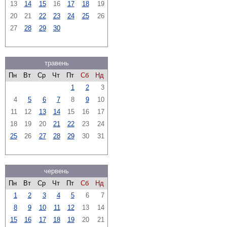
13
14
15
16
17
18
19
20
21
22
23
24
25
26
27
28
29
30
травень
Пн
Вт
Ср
Чт
Пт
Сб
Нд
1
2
3
4
5
6
7
8
9
10
11
12
13
14
15
16
17
18
19
20
21
22
23
24
25
26
27
28
29
30
31
червень
Пн
Вт
Ср
Чт
Пт
Сб
Нд
1
2
3
4
5
6
7
8
9
10
11
12
13
14
15
16
17
18
19
20
21