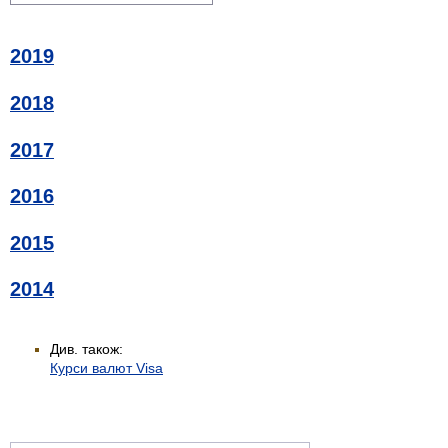
2019
2018
2017
2016
2015
2014
Див. також:
Курси валют Visa