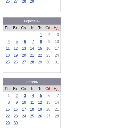
26
27
28
29
березень
Пн
Вт
Ср
Чт
Пт
Сб
Нд
1
2
3
4
5
6
7
8
9
10
11
12
13
14
15
16
17
18
19
20
21
22
23
24
25
26
27
28
29
30
31
квітень
Пн
Вт
Ср
Чт
Пт
Сб
Нд
1
2
3
4
5
6
7
8
9
10
11
12
13
14
15
16
17
18
19
20
21
22
23
24
25
26
27
28
29
30