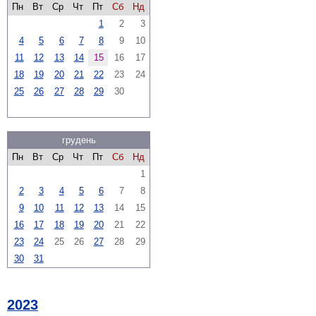
Пн
Вт
Ср
Чт
Пт
Сб
Нд
1
2
3
4
5
6
7
8
9
10
11
12
13
14
15
16
17
18
19
20
21
22
23
24
25
26
27
28
29
30
грудень
Пн
Вт
Ср
Чт
Пт
Сб
Нд
1
2
3
4
5
6
7
8
9
10
11
12
13
14
15
16
17
18
19
20
21
22
23
24
25
26
27
28
29
30
31
2023