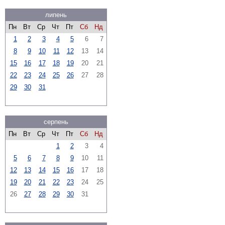
липень
Пн
Вт
Ср
Чт
Пт
Сб
Нд
1
2
3
4
5
6
7
8
9
10
11
12
13
14
15
16
17
18
19
20
21
22
23
24
25
26
27
28
29
30
31
серпень
Пн
Вт
Ср
Чт
Пт
Сб
Нд
1
2
3
4
5
6
7
8
9
10
11
12
13
14
15
16
17
18
19
20
21
22
23
24
25
26
27
28
29
30
31