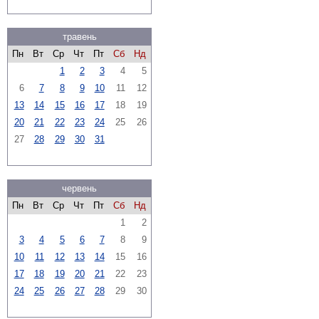
травень
Пн
Вт
Ср
Чт
Пт
Сб
Нд
1
2
3
4
5
6
7
8
9
10
11
12
13
14
15
16
17
18
19
20
21
22
23
24
25
26
27
28
29
30
31
червень
Пн
Вт
Ср
Чт
Пт
Сб
Нд
1
2
3
4
5
6
7
8
9
10
11
12
13
14
15
16
17
18
19
20
21
22
23
24
25
26
27
28
29
30