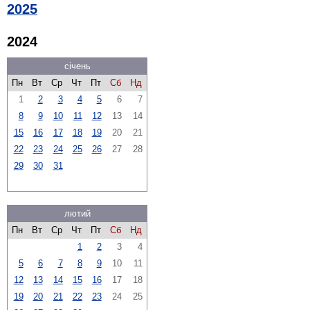
2025
2024
січень
Пн
Вт
Ср
Чт
Пт
Сб
Нд
1
2
3
4
5
6
7
8
9
10
11
12
13
14
15
16
17
18
19
20
21
22
23
24
25
26
27
28
29
30
31
лютий
Пн
Вт
Ср
Чт
Пт
Сб
Нд
1
2
3
4
5
6
7
8
9
10
11
12
13
14
15
16
17
18
19
20
21
22
23
24
25