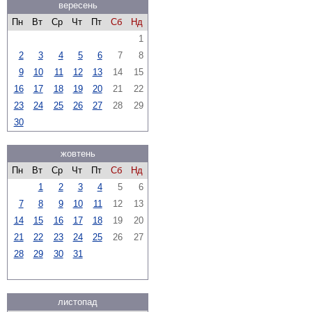
вересень
Пн
Вт
Ср
Чт
Пт
Сб
Нд
1
2
3
4
5
6
7
8
9
10
11
12
13
14
15
16
17
18
19
20
21
22
23
24
25
26
27
28
29
30
жовтень
Пн
Вт
Ср
Чт
Пт
Сб
Нд
1
2
3
4
5
6
7
8
9
10
11
12
13
14
15
16
17
18
19
20
21
22
23
24
25
26
27
28
29
30
31
листопад