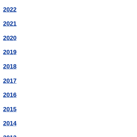
2022
2021
2020
2019
2018
2017
2016
2015
2014