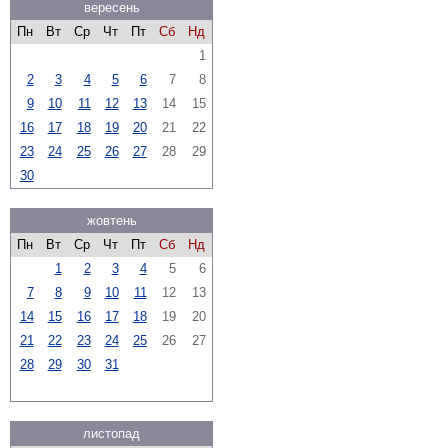
вересень
Пн
Вт
Ср
Чт
Пт
Сб
Нд
1
2
3
4
5
6
7
8
9
10
11
12
13
14
15
16
17
18
19
20
21
22
23
24
25
26
27
28
29
30
жовтень
Пн
Вт
Ср
Чт
Пт
Сб
Нд
1
2
3
4
5
6
7
8
9
10
11
12
13
14
15
16
17
18
19
20
21
22
23
24
25
26
27
28
29
30
31
листопад