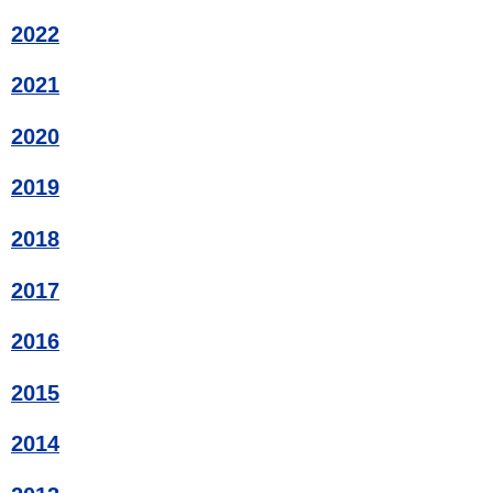
2022
2021
2020
2019
2018
2017
2016
2015
2014