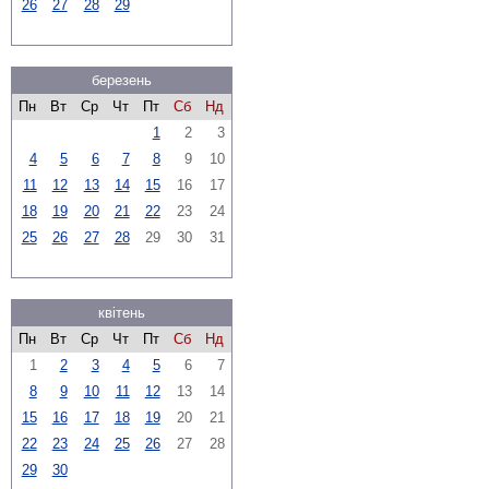
26
27
28
29
березень
Пн
Вт
Ср
Чт
Пт
Сб
Нд
1
2
3
4
5
6
7
8
9
10
11
12
13
14
15
16
17
18
19
20
21
22
23
24
25
26
27
28
29
30
31
квітень
Пн
Вт
Ср
Чт
Пт
Сб
Нд
1
2
3
4
5
6
7
8
9
10
11
12
13
14
15
16
17
18
19
20
21
22
23
24
25
26
27
28
29
30