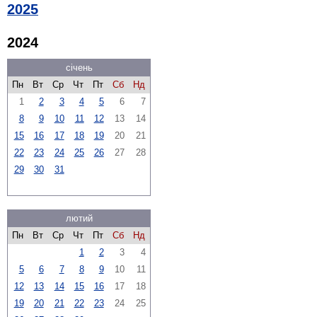
2025
2024
січень
Пн
Вт
Ср
Чт
Пт
Сб
Нд
1
2
3
4
5
6
7
8
9
10
11
12
13
14
15
16
17
18
19
20
21
22
23
24
25
26
27
28
29
30
31
лютий
Пн
Вт
Ср
Чт
Пт
Сб
Нд
1
2
3
4
5
6
7
8
9
10
11
12
13
14
15
16
17
18
19
20
21
22
23
24
25