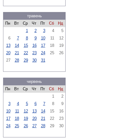
травень
Пн
Вт
Ср
Чт
Пт
Сб
Нд
1
2
3
4
5
6
7
8
9
10
11
12
13
14
15
16
17
18
19
20
21
22
23
24
25
26
27
28
29
30
31
червень
Пн
Вт
Ср
Чт
Пт
Сб
Нд
1
2
3
4
5
6
7
8
9
10
11
12
13
14
15
16
17
18
19
20
21
22
23
24
25
26
27
28
29
30