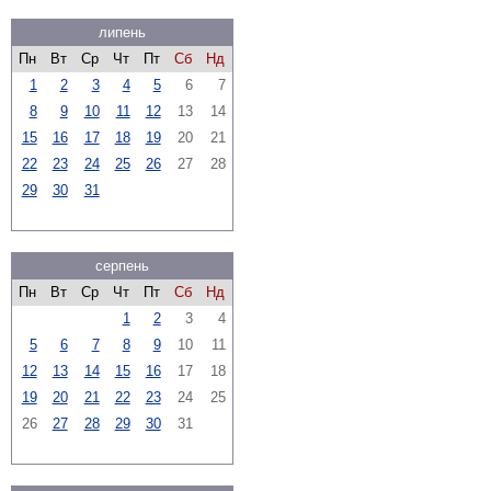
липень
Пн
Вт
Ср
Чт
Пт
Сб
Нд
1
2
3
4
5
6
7
8
9
10
11
12
13
14
15
16
17
18
19
20
21
22
23
24
25
26
27
28
29
30
31
серпень
Пн
Вт
Ср
Чт
Пт
Сб
Нд
1
2
3
4
5
6
7
8
9
10
11
12
13
14
15
16
17
18
19
20
21
22
23
24
25
26
27
28
29
30
31