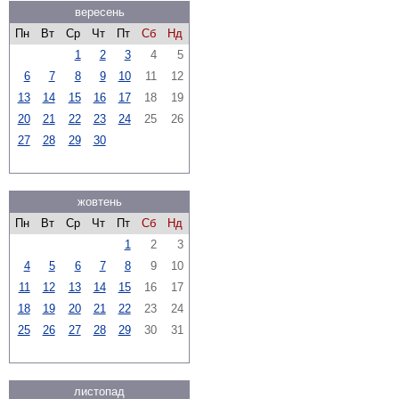
вересень
Пн
Вт
Ср
Чт
Пт
Сб
Нд
1
2
3
4
5
6
7
8
9
10
11
12
13
14
15
16
17
18
19
20
21
22
23
24
25
26
27
28
29
30
жовтень
Пн
Вт
Ср
Чт
Пт
Сб
Нд
1
2
3
4
5
6
7
8
9
10
11
12
13
14
15
16
17
18
19
20
21
22
23
24
25
26
27
28
29
30
31
листопад