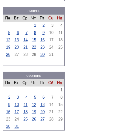
липень
Пн
Вт
Ср
Чт
Пт
Сб
Нд
1
2
3
4
5
6
7
8
9
10
11
12
13
14
15
16
17
18
19
20
21
22
23
24
25
26
27
28
29
30
31
серпень
Пн
Вт
Ср
Чт
Пт
Сб
Нд
1
2
3
4
5
6
7
8
9
10
11
12
13
14
15
16
17
18
19
20
21
22
23
24
25
26
27
28
29
30
31