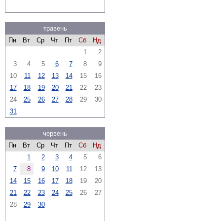
травень
Пн
Вт
Ср
Чт
Пт
Сб
Нд
1
2
3
4
5
6
7
8
9
10
11
12
13
14
15
16
17
18
19
20
21
22
23
24
25
26
27
28
29
30
31
червень
Пн
Вт
Ср
Чт
Пт
Сб
Нд
1
2
3
4
5
6
7
8
9
10
11
12
13
14
15
16
17
18
19
20
21
22
23
24
25
26
27
28
29
30