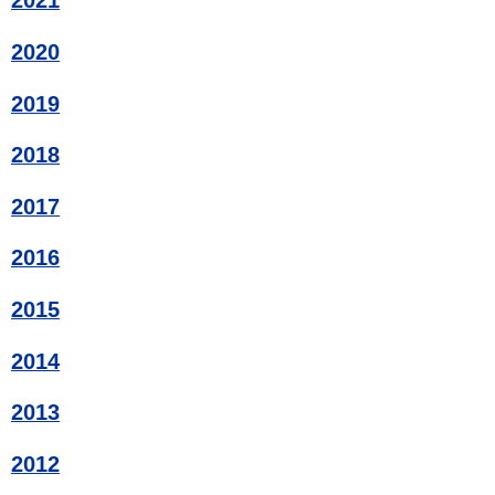
2021
2020
2019
2018
2017
2016
2015
2014
2013
2012