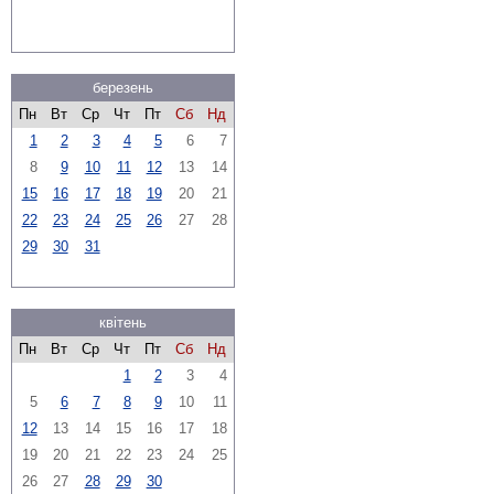
березень
Пн
Вт
Ср
Чт
Пт
Сб
Нд
1
2
3
4
5
6
7
8
9
10
11
12
13
14
15
16
17
18
19
20
21
22
23
24
25
26
27
28
29
30
31
квітень
Пн
Вт
Ср
Чт
Пт
Сб
Нд
1
2
3
4
5
6
7
8
9
10
11
12
13
14
15
16
17
18
19
20
21
22
23
24
25
26
27
28
29
30