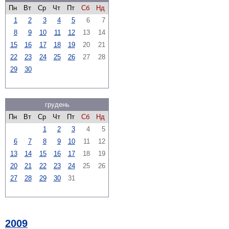
Пн
Вт
Ср
Чт
Пт
Сб
Нд
1
2
3
4
5
6
7
8
9
10
11
12
13
14
15
16
17
18
19
20
21
22
23
24
25
26
27
28
29
30
грудень
Пн
Вт
Ср
Чт
Пт
Сб
Нд
1
2
3
4
5
6
7
8
9
10
11
12
13
14
15
16
17
18
19
20
21
22
23
24
25
26
27
28
29
30
31
2009