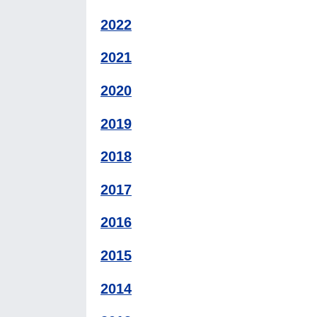
2022
2021
2020
2019
2018
2017
2016
2015
2014