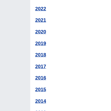
2022
2021
2020
2019
2018
2017
2016
2015
2014