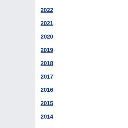
2022
2021
2020
2019
2018
2017
2016
2015
2014