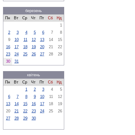
березень
Пн
Вт
Ср
Чт
Пт
Сб
Нд
1
2
3
4
5
6
7
8
9
10
11
12
13
14
15
16
17
18
19
20
21
22
23
24
25
26
27
28
29
30
31
квітень
Пн
Вт
Ср
Чт
Пт
Сб
Нд
1
2
3
4
5
6
7
8
9
10
11
12
13
14
15
16
17
18
19
20
21
22
23
24
25
26
27
28
29
30