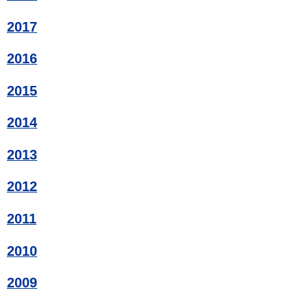
2017
2016
2015
2014
2013
2012
2011
2010
2009