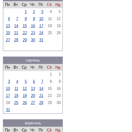
Пн
Вт
Ср
Чт
Пт
Сб
Нд
1
2
3
4
5
6
7
8
9
10
11
12
13
14
15
16
17
18
19
20
21
22
23
24
25
26
27
28
29
30
31
серпень
Пн
Вт
Ср
Чт
Пт
Сб
Нд
1
2
3
4
5
6
7
8
9
10
11
12
13
14
15
16
17
18
19
20
21
22
23
24
25
26
27
28
29
30
31
вересень
Пн
Вт
Ср
Чт
Пт
Сб
Нд