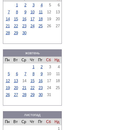
1
2
3
4
5
6
7
8
9
10
11
12
13
14
15
16
17
18
19
20
21
22
23
24
25
26
27
28
29
30
жовтень
Пн
Вт
Ср
Чт
Пт
Сб
Нд
1
2
3
4
5
6
7
8
9
10
11
12
13
14
15
16
17
18
19
20
21
22
23
24
25
26
27
28
29
30
31
листопад
Пн
Вт
Ср
Чт
Пт
Сб
Нд
1