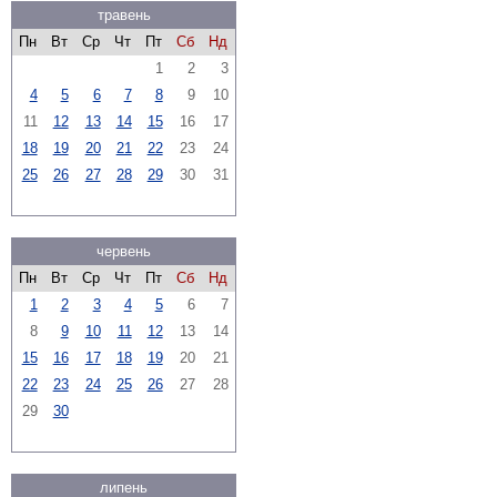
травень
Пн
Вт
Ср
Чт
Пт
Сб
Нд
1
2
3
4
5
6
7
8
9
10
11
12
13
14
15
16
17
18
19
20
21
22
23
24
25
26
27
28
29
30
31
червень
Пн
Вт
Ср
Чт
Пт
Сб
Нд
1
2
3
4
5
6
7
8
9
10
11
12
13
14
15
16
17
18
19
20
21
22
23
24
25
26
27
28
29
30
липень