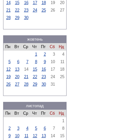
14
15
16
17
18
19
20
21
22
23
24
25
26
27
28
29
30
жовтень
Пн
Вт
Ср
Чт
Пт
Сб
Нд
1
2
3
4
5
6
7
8
9
10
11
12
13
14
15
16
17
18
19
20
21
22
23
24
25
26
27
28
29
30
31
листопад
Пн
Вт
Ср
Чт
Пт
Сб
Нд
1
2
3
4
5
6
7
8
9
10
11
12
13
14
15