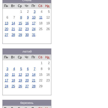
січень
Пн
Вт
Ср
Чт
Пт
Сб
Нд
1
2
3
4
5
6
7
8
9
10
11
12
13
14
15
16
17
18
19
20
21
22
23
24
25
26
27
28
29
30
31
лютий
Пн
Вт
Ср
Чт
Пт
Сб
Нд
1
2
3
4
5
6
7
8
9
10
11
12
13
14
15
16
17
18
19
20
21
22
23
24
25
26
27
28
29
березень