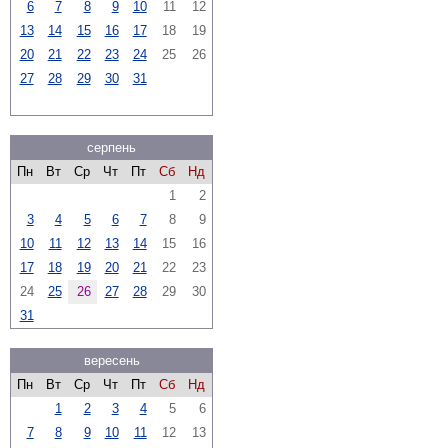
6
7
8
9
10
11
12
13
14
15
16
17
18
19
20
21
22
23
24
25
26
27
28
29
30
31
серпень
Пн
Вт
Ср
Чт
Пт
Сб
Нд
1
2
3
4
5
6
7
8
9
10
11
12
13
14
15
16
17
18
19
20
21
22
23
24
25
26
27
28
29
30
31
вересень
Пн
Вт
Ср
Чт
Пт
Сб
Нд
1
2
3
4
5
6
7
8
9
10
11
12
13