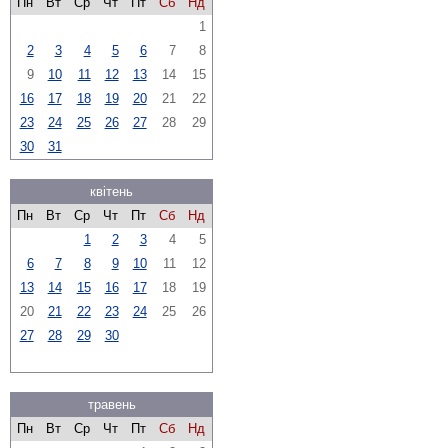
Пн
Вт
Ср
Чт
Пт
Сб
Нд
1
2
3
4
5
6
7
8
9
10
11
12
13
14
15
16
17
18
19
20
21
22
23
24
25
26
27
28
29
30
31
квітень
Пн
Вт
Ср
Чт
Пт
Сб
Нд
1
2
3
4
5
6
7
8
9
10
11
12
13
14
15
16
17
18
19
20
21
22
23
24
25
26
27
28
29
30
травень
Пн
Вт
Ср
Чт
Пт
Сб
Нд