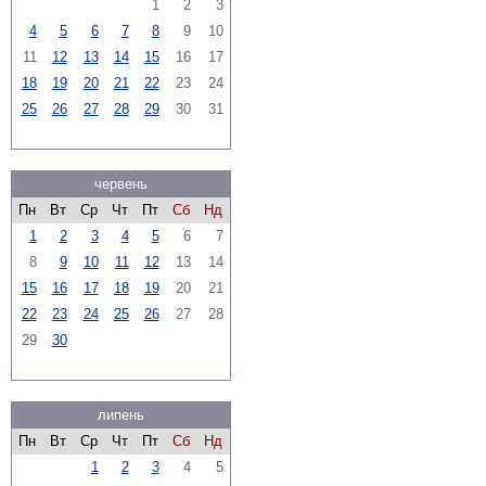
1
2
3
4
5
6
7
8
9
10
11
12
13
14
15
16
17
18
19
20
21
22
23
24
25
26
27
28
29
30
31
червень
Пн
Вт
Ср
Чт
Пт
Сб
Нд
1
2
3
4
5
6
7
8
9
10
11
12
13
14
15
16
17
18
19
20
21
22
23
24
25
26
27
28
29
30
липень
Пн
Вт
Ср
Чт
Пт
Сб
Нд
1
2
3
4
5