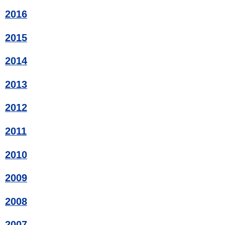
2016
2015
2014
2013
2012
2011
2010
2009
2008
2007