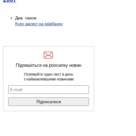
Див. також:
Курс валют на міжбанку
Підпишіться на розсилку новин
Отримуйте один лист в день
з найважливішими новинами