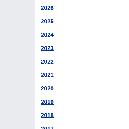
2026
2025
2024
2023
2022
2021
2020
2019
2018
2017