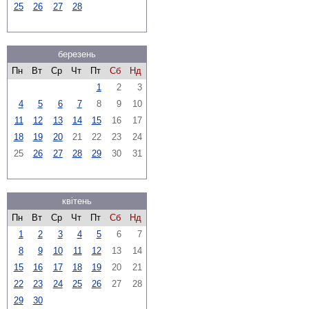
25
26
27
28
березень
Пн
Вт
Ср
Чт
Пт
Сб
Нд
1
2
3
4
5
6
7
8
9
10
11
12
13
14
15
16
17
18
19
20
21
22
23
24
25
26
27
28
29
30
31
квітень
Пн
Вт
Ср
Чт
Пт
Сб
Нд
1
2
3
4
5
6
7
8
9
10
11
12
13
14
15
16
17
18
19
20
21
22
23
24
25
26
27
28
29
30