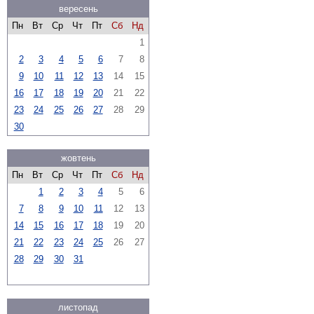
вересень
Пн
Вт
Ср
Чт
Пт
Сб
Нд
1
2
3
4
5
6
7
8
9
10
11
12
13
14
15
16
17
18
19
20
21
22
23
24
25
26
27
28
29
30
жовтень
Пн
Вт
Ср
Чт
Пт
Сб
Нд
1
2
3
4
5
6
7
8
9
10
11
12
13
14
15
16
17
18
19
20
21
22
23
24
25
26
27
28
29
30
31
листопад