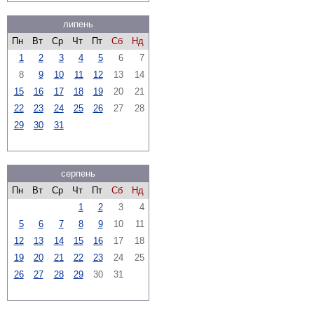
липень
Пн
Вт
Ср
Чт
Пт
Сб
Нд
1
2
3
4
5
6
7
8
9
10
11
12
13
14
15
16
17
18
19
20
21
22
23
24
25
26
27
28
29
30
31
серпень
Пн
Вт
Ср
Чт
Пт
Сб
Нд
1
2
3
4
5
6
7
8
9
10
11
12
13
14
15
16
17
18
19
20
21
22
23
24
25
26
27
28
29
30
31