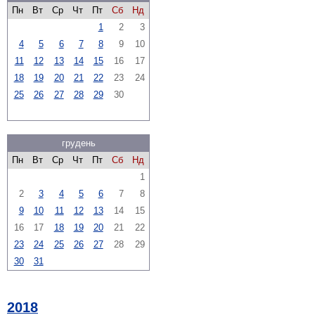
Пн
Вт
Ср
Чт
Пт
Сб
Нд
1
2
3
4
5
6
7
8
9
10
11
12
13
14
15
16
17
18
19
20
21
22
23
24
25
26
27
28
29
30
грудень
Пн
Вт
Ср
Чт
Пт
Сб
Нд
1
2
3
4
5
6
7
8
9
10
11
12
13
14
15
16
17
18
19
20
21
22
23
24
25
26
27
28
29
30
31
2018