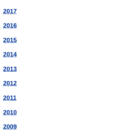
2017
2016
2015
2014
2013
2012
2011
2010
2009