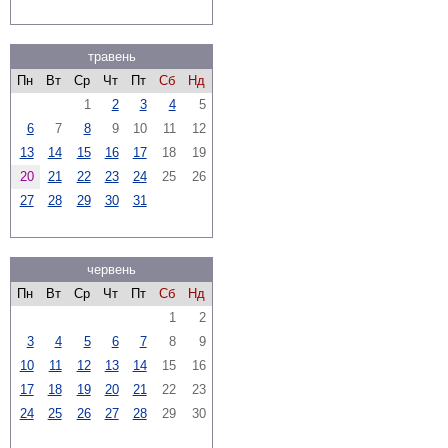
травень
Пн
Вт
Ср
Чт
Пт
Сб
Нд
1
2
3
4
5
6
7
8
9
10
11
12
13
14
15
16
17
18
19
20
21
22
23
24
25
26
27
28
29
30
31
червень
Пн
Вт
Ср
Чт
Пт
Сб
Нд
1
2
3
4
5
6
7
8
9
10
11
12
13
14
15
16
17
18
19
20
21
22
23
24
25
26
27
28
29
30