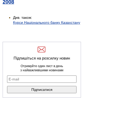
2008
Див. також:
Курси Національного банку Казахстану
Підпишіться на розсилку новин
Отримуйте один лист в день
з найважливішими новинами