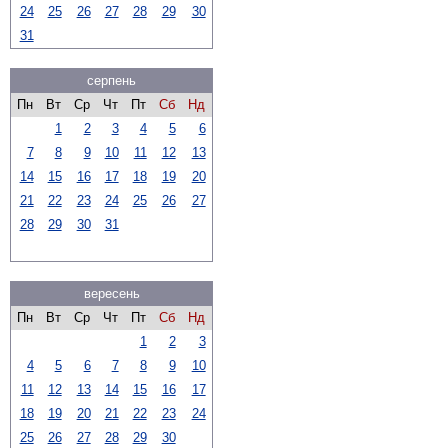
24
25
26
27
28
29
30
31
серпень
Пн
Вт
Ср
Чт
Пт
Сб
Нд
1
2
3
4
5
6
7
8
9
10
11
12
13
14
15
16
17
18
19
20
21
22
23
24
25
26
27
28
29
30
31
вересень
Пн
Вт
Ср
Чт
Пт
Сб
Нд
1
2
3
4
5
6
7
8
9
10
11
12
13
14
15
16
17
18
19
20
21
22
23
24
25
26
27
28
29
30