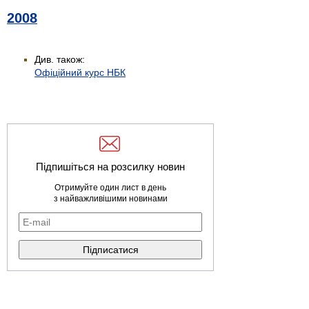
2008
Див. також:
Офіційний курс НБК
Підпишіться на розсилку новин
Отримуйте один лист в день
з найважливішими новинами