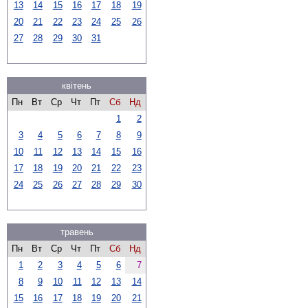
13
14
15
16
17
18
19
20
21
22
23
24
25
26
27
28
29
30
31
квітень
Пн
Вт
Ср
Чт
Пт
Сб
Нд
1
2
3
4
5
6
7
8
9
10
11
12
13
14
15
16
17
18
19
20
21
22
23
24
25
26
27
28
29
30
травень
Пн
Вт
Ср
Чт
Пт
Сб
Нд
1
2
3
4
5
6
7
8
9
10
11
12
13
14
15
16
17
18
19
20
21