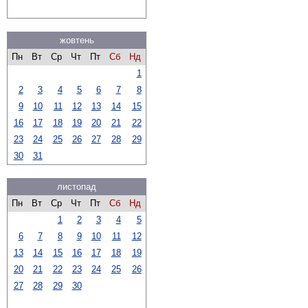
жовтень
Пн
Вт
Ср
Чт
Пт
Сб
Нд
1
2
3
4
5
6
7
8
9
10
11
12
13
14
15
16
17
18
19
20
21
22
23
24
25
26
27
28
29
30
31
листопад
Пн
Вт
Ср
Чт
Пт
Сб
Нд
1
2
3
4
5
6
7
8
9
10
11
12
13
14
15
16
17
18
19
20
21
22
23
24
25
26
27
28
29
30