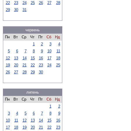
22
23
24
25
26
27
28
29
30
31
червень
Пн
Вт
Ср
Чт
Пт
Сб
Нд
1
2
3
4
5
6
7
8
9
10
11
12
13
14
15
16
17
18
19
20
21
22
23
24
25
26
27
28
29
30
липень
Пн
Вт
Ср
Чт
Пт
Сб
Нд
1
2
3
4
5
6
7
8
9
10
11
12
13
14
15
16
17
18
19
20
21
22
23