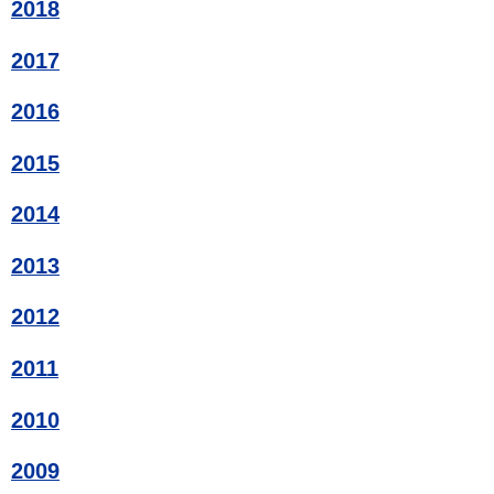
2018
2017
2016
2015
2014
2013
2012
2011
2010
2009