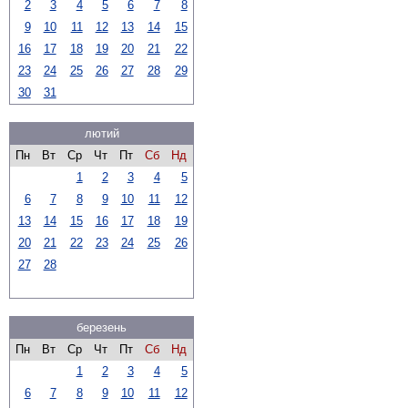
2
3
4
5
6
7
8
9
10
11
12
13
14
15
16
17
18
19
20
21
22
23
24
25
26
27
28
29
30
31
лютий
Пн
Вт
Ср
Чт
Пт
Сб
Нд
1
2
3
4
5
6
7
8
9
10
11
12
13
14
15
16
17
18
19
20
21
22
23
24
25
26
27
28
березень
Пн
Вт
Ср
Чт
Пт
Сб
Нд
1
2
3
4
5
6
7
8
9
10
11
12