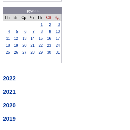
грудень
Пн
Вт
Ср
Чт
Пт
Сб
Нд
1
2
3
4
5
6
7
8
9
10
11
12
13
14
15
16
17
18
19
20
21
22
23
24
25
26
27
28
29
30
31
2022
2021
2020
2019