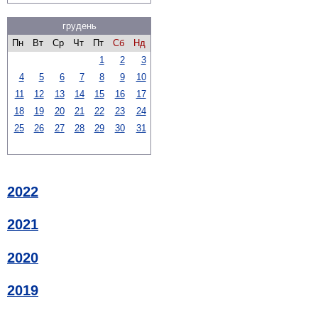
грудень
Пн
Вт
Ср
Чт
Пт
Сб
Нд
1
2
3
4
5
6
7
8
9
10
11
12
13
14
15
16
17
18
19
20
21
22
23
24
25
26
27
28
29
30
31
2022
2021
2020
2019