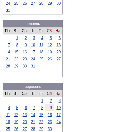
24
25
26
27
28
29
30
31
серпень
Пн
Вт
Ср
Чт
Пт
Сб
Нд
1
2
3
4
5
6
7
8
9
10
11
12
13
14
15
16
17
18
19
20
21
22
23
24
25
26
27
28
29
30
31
вересень
Пн
Вт
Ср
Чт
Пт
Сб
Нд
1
2
3
4
5
6
7
8
9
10
11
12
13
14
15
16
17
18
19
20
21
22
23
24
25
26
27
28
29
30