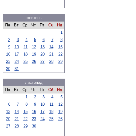
жовтень
Пн
Вт
Ср
Чт
Пт
Сб
Нд
1
2
3
4
5
6
7
8
9
10
11
12
13
14
15
16
17
18
19
20
21
22
23
24
25
26
27
28
29
30
31
листопад
Пн
Вт
Ср
Чт
Пт
Сб
Нд
1
2
3
4
5
6
7
8
9
10
11
12
13
14
15
16
17
18
19
20
21
22
23
24
25
26
27
28
29
30