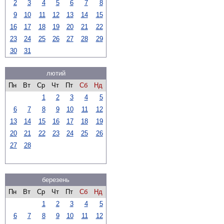
2
3
4
5
6
7
8
9
10
11
12
13
14
15
16
17
18
19
20
21
22
23
24
25
26
27
28
29
30
31
лютий
Пн
Вт
Ср
Чт
Пт
Сб
Нд
1
2
3
4
5
6
7
8
9
10
11
12
13
14
15
16
17
18
19
20
21
22
23
24
25
26
27
28
березень
Пн
Вт
Ср
Чт
Пт
Сб
Нд
1
2
3
4
5
6
7
8
9
10
11
12