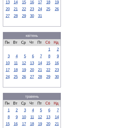
13
14
15
16
17
18
19
20
21
22
23
24
25
26
27
28
29
30
31
квітень
Пн
Вт
Ср
Чт
Пт
Сб
Нд
1
2
3
4
5
6
7
8
9
10
11
12
13
14
15
16
17
18
19
20
21
22
23
24
25
26
27
28
29
30
травень
Пн
Вт
Ср
Чт
Пт
Сб
Нд
1
2
3
4
5
6
7
8
9
10
11
12
13
14
15
16
17
18
19
20
21