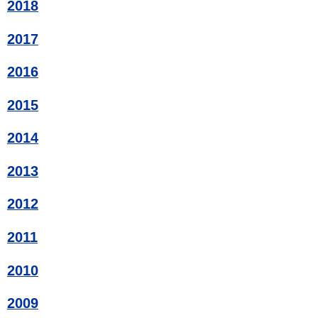
2018
2017
2016
2015
2014
2013
2012
2011
2010
2009