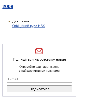
2008
Див. також:
Офіційний курс НБК
Підпишіться на розсилку новин
Отримуйте один лист в день
з найважливішими новинами