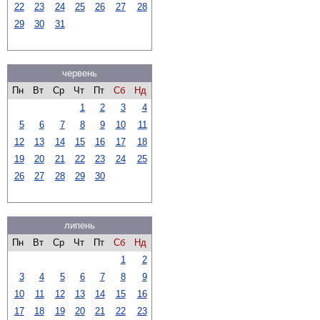
22
23
24
25
26
27
28
29
30
31
червень
Пн
Вт
Ср
Чт
Пт
Сб
Нд
1
2
3
4
5
6
7
8
9
10
11
12
13
14
15
16
17
18
19
20
21
22
23
24
25
26
27
28
29
30
липень
Пн
Вт
Ср
Чт
Пт
Сб
Нд
1
2
3
4
5
6
7
8
9
10
11
12
13
14
15
16
17
18
19
20
21
22
23