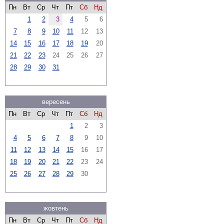
Пн
Вт
Ср
Чт
Пт
Сб
Нд
1
2
3
4
5
6
7
8
9
10
11
12
13
14
15
16
17
18
19
20
21
22
23
24
25
26
27
28
29
30
31
вересень
Пн
Вт
Ср
Чт
Пт
Сб
Нд
1
2
3
4
5
6
7
8
9
10
11
12
13
14
15
16
17
18
19
20
21
22
23
24
25
26
27
28
29
30
жовтень
Пн
Вт
Ср
Чт
Пт
Сб
Нд