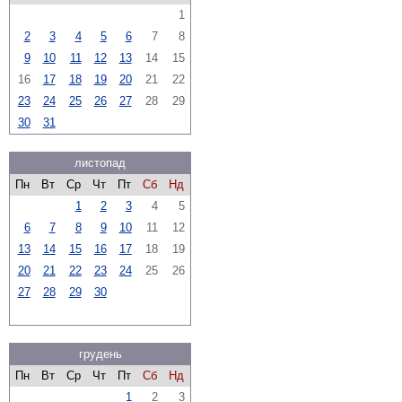
1
2
3
4
5
6
7
8
9
10
11
12
13
14
15
16
17
18
19
20
21
22
23
24
25
26
27
28
29
30
31
листопад
Пн
Вт
Ср
Чт
Пт
Сб
Нд
1
2
3
4
5
6
7
8
9
10
11
12
13
14
15
16
17
18
19
20
21
22
23
24
25
26
27
28
29
30
грудень
Пн
Вт
Ср
Чт
Пт
Сб
Нд
1
2
3