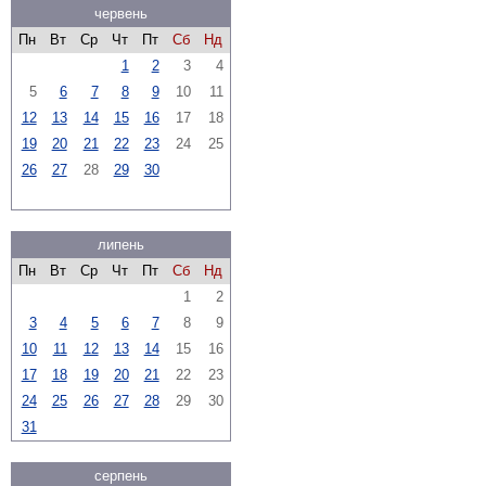
червень
Пн
Вт
Ср
Чт
Пт
Сб
Нд
1
2
3
4
5
6
7
8
9
10
11
12
13
14
15
16
17
18
19
20
21
22
23
24
25
26
27
28
29
30
липень
Пн
Вт
Ср
Чт
Пт
Сб
Нд
1
2
3
4
5
6
7
8
9
10
11
12
13
14
15
16
17
18
19
20
21
22
23
24
25
26
27
28
29
30
31
серпень