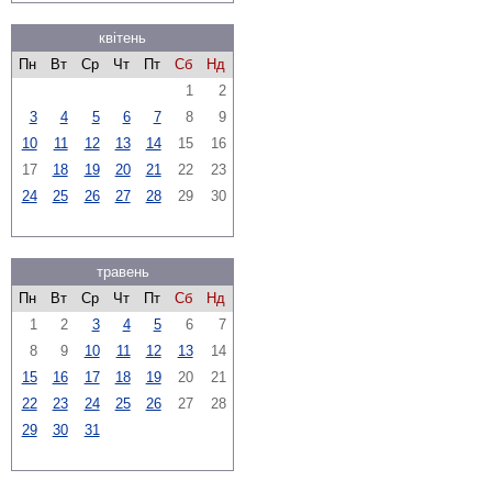
квітень
Пн
Вт
Ср
Чт
Пт
Сб
Нд
1
2
3
4
5
6
7
8
9
10
11
12
13
14
15
16
17
18
19
20
21
22
23
24
25
26
27
28
29
30
травень
Пн
Вт
Ср
Чт
Пт
Сб
Нд
1
2
3
4
5
6
7
8
9
10
11
12
13
14
15
16
17
18
19
20
21
22
23
24
25
26
27
28
29
30
31