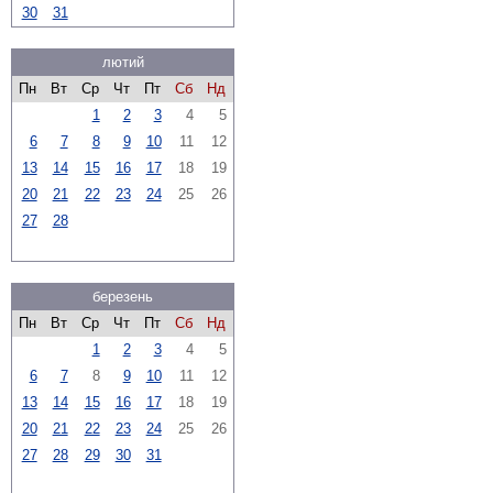
30
31
лютий
Пн
Вт
Ср
Чт
Пт
Сб
Нд
1
2
3
4
5
6
7
8
9
10
11
12
13
14
15
16
17
18
19
20
21
22
23
24
25
26
27
28
березень
Пн
Вт
Ср
Чт
Пт
Сб
Нд
1
2
3
4
5
6
7
8
9
10
11
12
13
14
15
16
17
18
19
20
21
22
23
24
25
26
27
28
29
30
31