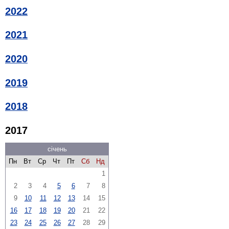
2022
2021
2020
2019
2018
2017
січень
Пн
Вт
Ср
Чт
Пт
Сб
Нд
1
2
3
4
5
6
7
8
9
10
11
12
13
14
15
16
17
18
19
20
21
22
23
24
25
26
27
28
29