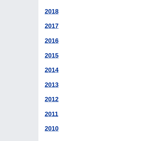
2018
2017
2016
2015
2014
2013
2012
2011
2010