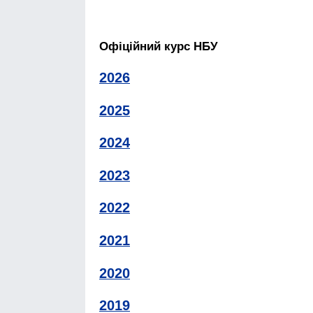
Офіційний курс НБУ
2026
2025
2024
2023
2022
2021
2020
2019