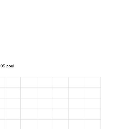
05 році