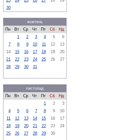
23
24
25
26
27
28
29
30
жовтень
Пн
Вт
Ср
Чт
Пт
Сб
Нд
1
2
3
4
5
6
7
8
9
10
11
12
13
14
15
16
17
18
19
20
21
22
23
24
25
26
27
28
29
30
31
листопад
Пн
Вт
Ср
Чт
Пт
Сб
Нд
1
2
3
4
5
6
7
8
9
10
11
12
13
14
15
16
17
18
19
20
21
22
23
24
25
26
27
28
29
30