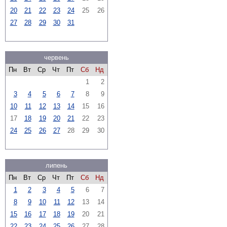
20
21
22
23
24
25
26
27
28
29
30
31
червень
Пн
Вт
Ср
Чт
Пт
Сб
Нд
1
2
3
4
5
6
7
8
9
10
11
12
13
14
15
16
17
18
19
20
21
22
23
24
25
26
27
28
29
30
липень
Пн
Вт
Ср
Чт
Пт
Сб
Нд
1
2
3
4
5
6
7
8
9
10
11
12
13
14
15
16
17
18
19
20
21
22
23
24
25
26
27
28