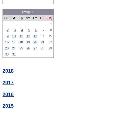
грудень
Пн
Вт
Ср
Чт
Пт
Сб
Нд
1
2
3
4
5
6
7
8
9
10
11
12
13
14
15
16
17
18
19
20
21
22
23
24
25
26
27
28
29
30
31
2018
2017
2016
2015