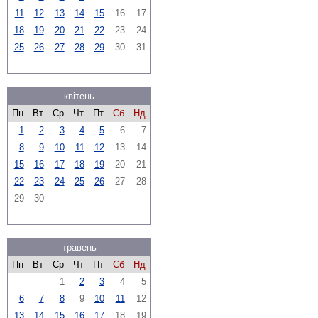
11
12
13
14
15
16
17
18
19
20
21
22
23
24
25
26
27
28
29
30
31
квітень
Пн
Вт
Ср
Чт
Пт
Сб
Нд
1
2
3
4
5
6
7
8
9
10
11
12
13
14
15
16
17
18
19
20
21
22
23
24
25
26
27
28
29
30
травень
Пн
Вт
Ср
Чт
Пт
Сб
Нд
1
2
3
4
5
6
7
8
9
10
11
12
13
14
15
16
17
18
19