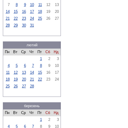
7
8
9
10
11
12
13
14
15
16
17
18
19
20
21
22
23
24
25
26
27
28
29
30
31
лютий
Пн
Вт
Ср
Чт
Пт
Сб
Нд
1
2
3
4
5
6
7
8
9
10
11
12
13
14
15
16
17
18
19
20
21
22
23
24
25
26
27
28
березень
Пн
Вт
Ср
Чт
Пт
Сб
Нд
1
2
3
4
5
6
7
8
9
10