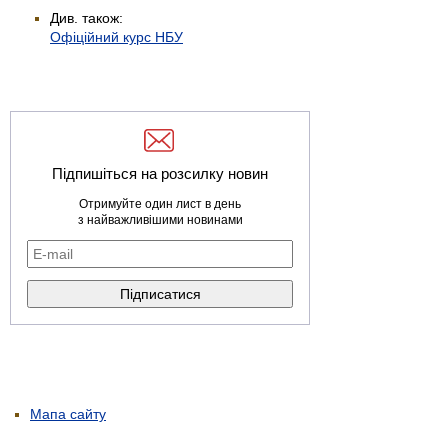
Див. також:
Офіційний курс НБУ
Підпишіться на розсилку новин
Отримуйте один лист в день
з найважливішими новинами
Мапа сайту