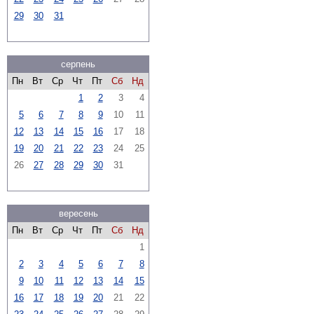
29
30
31
серпень
Пн
Вт
Ср
Чт
Пт
Сб
Нд
1
2
3
4
5
6
7
8
9
10
11
12
13
14
15
16
17
18
19
20
21
22
23
24
25
26
27
28
29
30
31
вересень
Пн
Вт
Ср
Чт
Пт
Сб
Нд
1
2
3
4
5
6
7
8
9
10
11
12
13
14
15
16
17
18
19
20
21
22