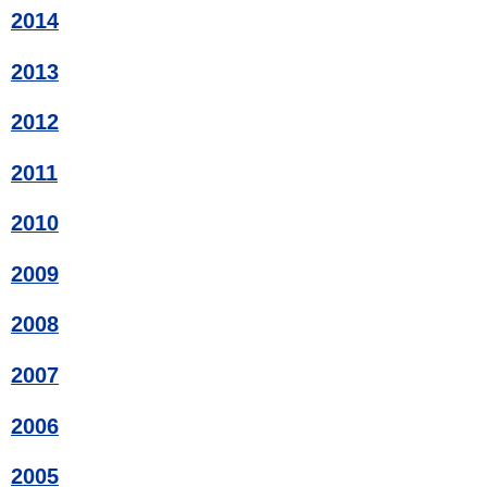
2014
2013
2012
2011
2010
2009
2008
2007
2006
2005