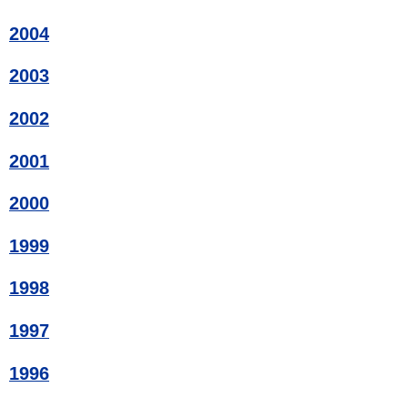
2004
2003
2002
2001
2000
1999
1998
1997
1996