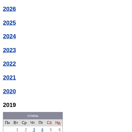
2026
2025
2024
2023
2022
2021
2020
2019
січень
Пн
Вт
Ср
Чт
Пт
Сб
Нд
1
2
3
4
5
6