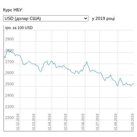
Курс НБУ:
у 2019 році