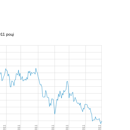
11 році