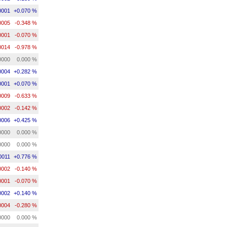
0001
+0.070 %
0005
-0.348 %
0001
-0.070 %
0014
-0.978 %
0000
0.000 %
0004
+0.282 %
0001
+0.070 %
0009
-0.633 %
0002
-0.142 %
0006
+0.425 %
0000
0.000 %
0000
0.000 %
0011
+0.776 %
0002
-0.140 %
0001
-0.070 %
0002
+0.140 %
0004
-0.280 %
0000
0.000 %