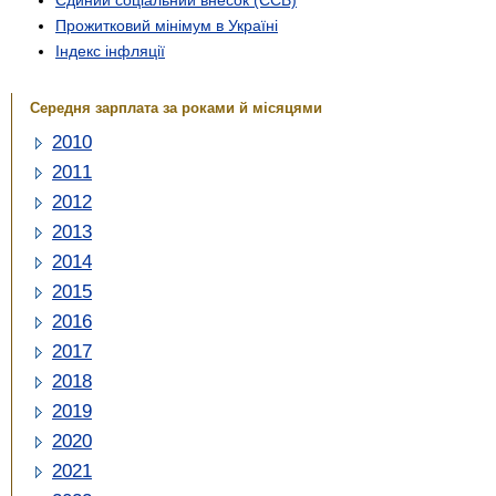
Прожитковий мінімум в Україні
Індекс інфляції
Середня зарплата за роками й місяцями
2010
2011
2012
2013
2014
2015
2016
2017
2018
2019
2020
2021