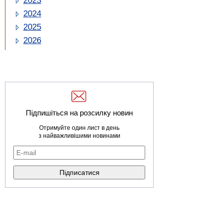
2023
2024
2025
2026
Підпишіться на розсилку новин
Отримуйте один лист в день
з найважливішими новинами