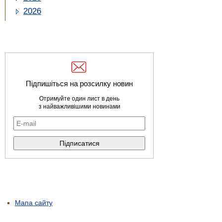
2026
Підпишіться на розсилку новин
Отримуйте один лист в день
з найважливішими новинами
Мапа сайту