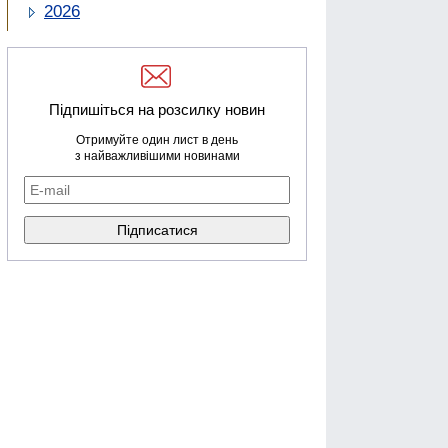
2026
Підпишіться на розсилку новин
Отримуйте один лист в день
з найважливішими новинами