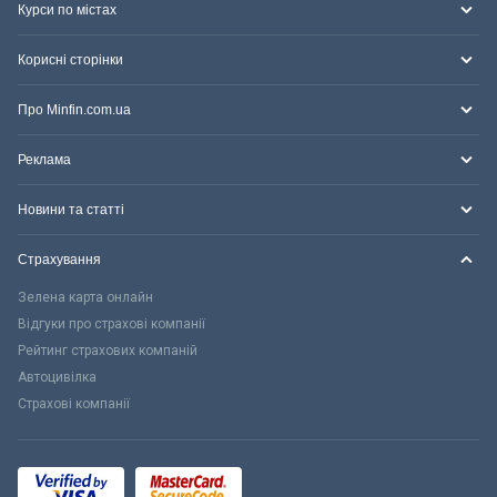
Курси по містах
Корисні сторінки
Про Minfin.com.ua
Реклама
Новини та статті
Страхування
Зелена карта онлайн
Відгуки про страхові компанії
Рейтинг страхових компаній
Автоцивілка
Страхові компанії