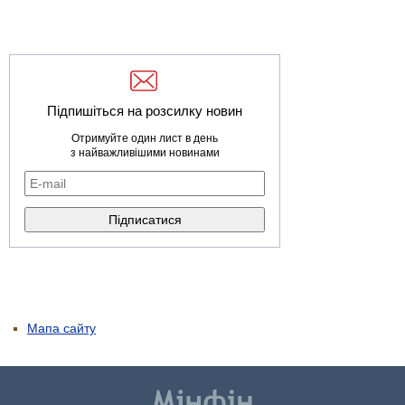
Підпишіться на розсилку новин
Отримуйте один лист в день
з найважливішими новинами
Мапа сайту