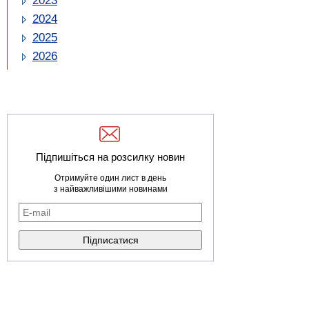
2023
2024
2025
2026
Підпишіться на розсилку новин
Отримуйте один лист в день
з найважливішими новинами