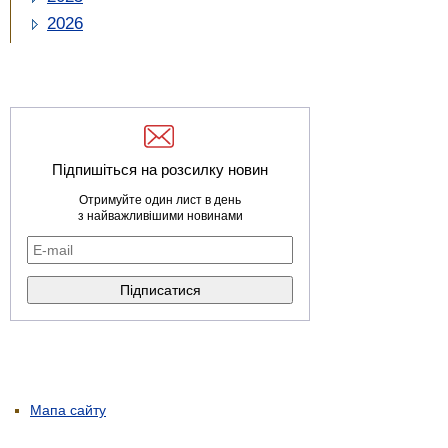
2026
Підпишіться на розсилку новин
Отримуйте один лист в день
з найважливішими новинами
Мапа сайту