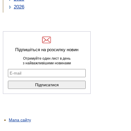
2026
Підпишіться на розсилку новин
Отримуйте один лист в день
з найважливішими новинами
Мапа сайту