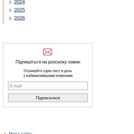
2024
2025
2026
Підпишіться на розсилку новин
Отримуйте один лист в день
з найважливішими новинами
Мапа сайту