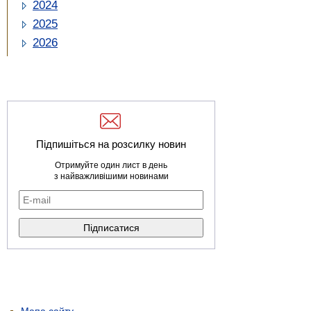
2024
2025
2026
Підпишіться на розсилку новин
Отримуйте один лист в день
з найважливішими новинами