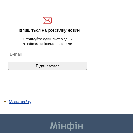
Підпишіться на розсилку новин
Отримуйте один лист в день
з найважливішими новинами
Мапа сайту