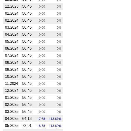
12.2023
56,45
0.00
0%
01.2024
56,45
0.00
0%
02.2024
56,45
0.00
0%
03.2024
56,45
0.00
0%
04.2024
56,45
0.00
0%
05.2024
56,45
0.00
0%
06.2024
56,45
0.00
0%
07.2024
56,45
0.00
0%
08.2024
56,45
0.00
0%
09.2024
56,45
0.00
0%
10.2024
56,45
0.00
0%
11.2024
56,45
0.00
0%
12.2024
56,45
0.00
0%
01.2025
56,45
0.00
0%
02.2025
56,45
0.00
0%
03.2025
56,45
0.00
0%
04.2025
64,13
7.68
13.61%
05.2025
72,91
8.78
13.69%