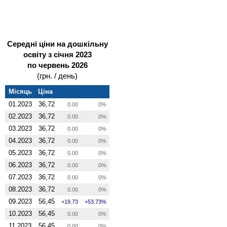
Середні ціни на дошкільну
освіту з січня 2023
по червень 2026
(грн. / день)
Місяць
Ціна
01.2023
36,72
0.00
0%
02.2023
36,72
0.00
0%
03.2023
36,72
0.00
0%
04.2023
36,72
0.00
0%
05.2023
36,72
0.00
0%
06.2023
36,72
0.00
0%
07.2023
36,72
0.00
0%
08.2023
36,72
0.00
0%
09.2023
56,45
19.73
53.73%
10.2023
56,45
0.00
0%
11.2023
56,45
0.00
0%