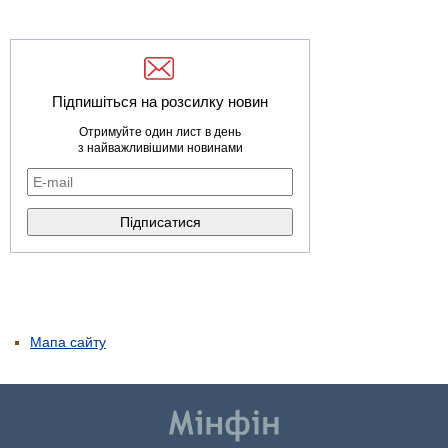
Підпишіться на розсилку новин
Отримуйте один лист в день
з найважливішими новинами
Мапа сайту