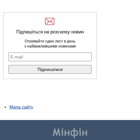
Підпишіться на розсилку новин
Отримуйте один лист в день
з найважливішими новинами
Мапа сайту