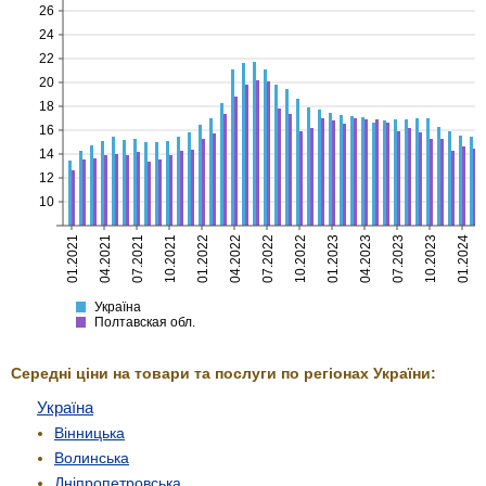
26
24
22
20
18
16
14
12
10
01.2021
04.2021
07.2021
10.2021
01.2022
04.2022
07.2022
10.2022
01.2023
04.2023
07.2023
10.2023
01.2024
Україна
Полтавская
Україна
Полтавская обл.
Середні ціни на товари та послуги по регіонах України:
Україна
Вінницька
Волинська
Дніпропетровська