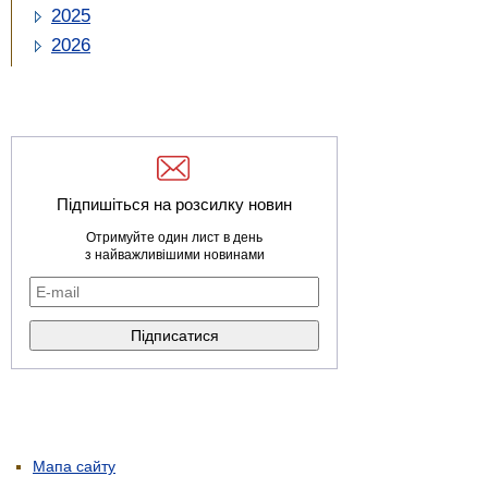
2025
2026
Підпишіться на розсилку новин
Отримуйте один лист в день
з найважливішими новинами
Мапа сайту