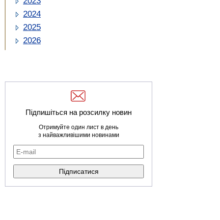
2023
2024
2025
2026
Підпишіться на розсилку новин
Отримуйте один лист в день
з найважливішими новинами