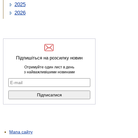
2025
2026
Підпишіться на розсилку новин
Отримуйте один лист в день
з найважливішими новинами
Мапа сайту