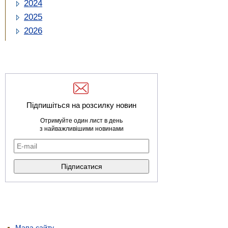
2024
2025
2026
Підпишіться на розсилку новин
Отримуйте один лист в день
з найважливішими новинами
Мапа сайту