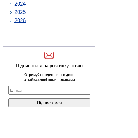
2024
2025
2026
Підпишіться на розсилку новин
Отримуйте один лист в день
з найважливішими новинами