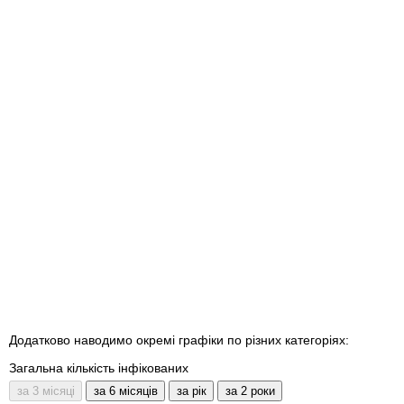
Додатково наводимо окремі графіки по різних категоріях:
Загальна кількість інфікованих