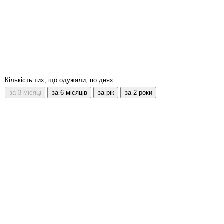
Кількість тих, що одужали, по днях