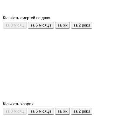
Кількість смертей по днях
Кількість хворих