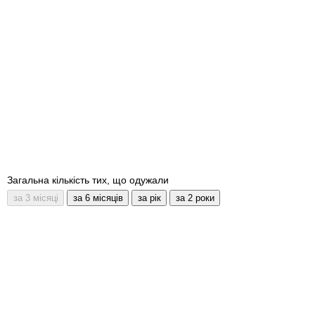
Загальна кількість тих, що одужали