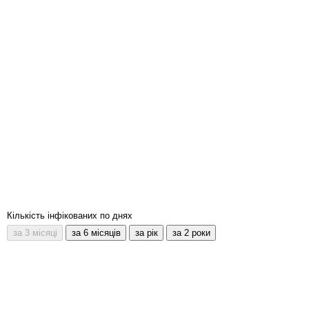
Кількість інфікованих по днях