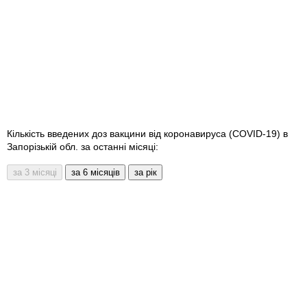
Кількість введених доз вакцини від коронавируса (COVID-19) в
Запорізькій обл. за останні місяці: