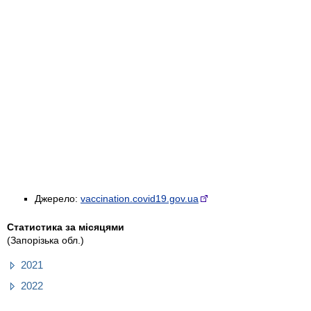
Джерело:
vaccination.covid19.gov.ua
Статистика за місяцями
(Запорізька обл.)
2021
2022