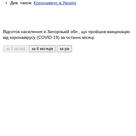
Див. також:
Коронавірус в Україні
Відсоток населення в Запорізькій обл., що пройшов вакцинацію
від коронавірусу (COVID-19) за останні місяці: