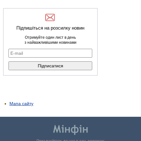
Підпишіться на розсилку новин
Отримуйте один лист в день
з найважливішими новинами
Мапа сайту