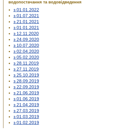
водопостачання та водовідведення
з 01.01.2022
з 01.07.2021
з 21.01.2021
з 01.01.2021
з 12.11.2020
з 24.09.2020
з 10.07.2020
з 02.04.2020
з 05.02.2020
з 28.11.2019
з 27.11.2019
з 25.10.2019
з 28.09.2019
з 22.09.2019
з 21.06.2019
з 01.06.2019
з 21.04.2019
з 27.03.2019
з 01.03.2019
з 01.02.2019