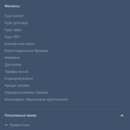
Финансы
Курс валют
Курс доллара
Курс евро
Курс НБУ
Банковские карты
Инвестиционные брокеры
Межбанк
Депозиты
Тарифы на газ
Конвертер валют
Кредит онлайн
Народный рейтинг банков
Мониторинг обменников криптовалют
Популярные банки
Приватбанк