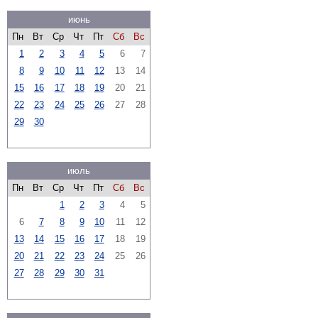
июнь
Пн
Вт
Ср
Чт
Пт
Сб
Вс
1
2
3
4
5
6
7
8
9
10
11
12
13
14
15
16
17
18
19
20
21
22
23
24
25
26
27
28
29
30
июль
Пн
Вт
Ср
Чт
Пт
Сб
Вс
1
2
3
4
5
6
7
8
9
10
11
12
13
14
15
16
17
18
19
20
21
22
23
24
25
26
27
28
29
30
31