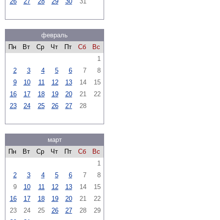
26
27
28
29
30
31
февраль
Пн
Вт
Ср
Чт
Пт
Сб
Вс
1
2
3
4
5
6
7
8
9
10
11
12
13
14
15
16
17
18
19
20
21
22
23
24
25
26
27
28
март
Пн
Вт
Ср
Чт
Пт
Сб
Вс
1
2
3
4
5
6
7
8
9
10
11
12
13
14
15
16
17
18
19
20
21
22
23
24
25
26
27
28
29