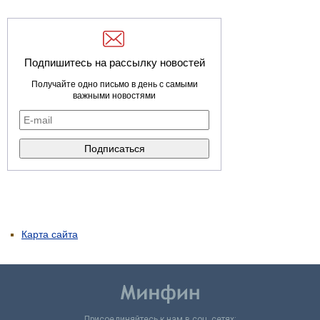
Подпишитесь на рассылку новостей
Получайте одно письмо в день с самыми
важными новостями
Карта сайта
Присоединяйтесь к нам в соц. сетях: