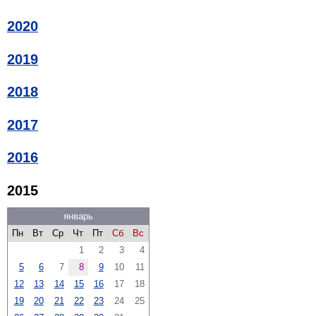
2020
2019
2018
2017
2016
2015
январь
Пн
Вт
Ср
Чт
Пт
Сб
Вс
1
2
3
4
5
6
7
8
9
10
11
12
13
14
15
16
17
18
19
20
21
22
23
24
25