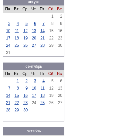
август
Пн
Вт
Ср
Чт
Пт
Сб
Вс
1
2
3
4
5
6
7
8
9
10
11
12
13
14
15
16
17
18
19
20
21
22
23
24
25
26
27
28
29
30
31
сентябрь
Пн
Вт
Ср
Чт
Пт
Сб
Вс
1
2
3
4
5
6
7
8
9
10
11
12
13
14
15
16
17
18
19
20
21
22
23
24
25
26
27
28
29
30
октябрь