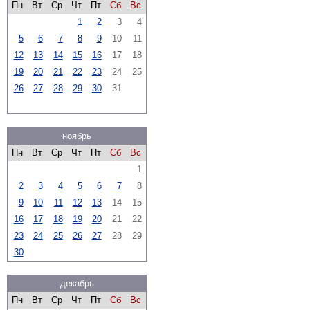
Пн
Вт
Ср
Чт
Пт
Сб
Вс
1
2
3
4
5
6
7
8
9
10
11
12
13
14
15
16
17
18
19
20
21
22
23
24
25
26
27
28
29
30
31
ноябрь
Пн
Вт
Ср
Чт
Пт
Сб
Вс
1
2
3
4
5
6
7
8
9
10
11
12
13
14
15
16
17
18
19
20
21
22
23
24
25
26
27
28
29
30
декабрь
Пн
Вт
Ср
Чт
Пт
Сб
Вс