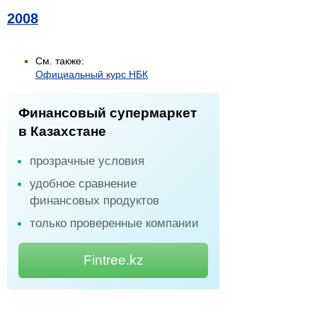
2008
См. также:
Официальный курс НБК
Финансовый супермаркет
в Казахстане
прозрачные условия
удобное сравнение
финансовых продуктов
только проверенные компании
Fintree.kz