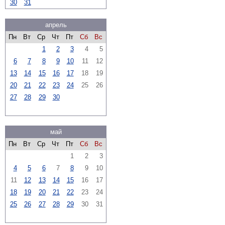
30
31
апрель
Пн
Вт
Ср
Чт
Пт
Сб
Вс
1
2
3
4
5
6
7
8
9
10
11
12
13
14
15
16
17
18
19
20
21
22
23
24
25
26
27
28
29
30
май
Пн
Вт
Ср
Чт
Пт
Сб
Вс
1
2
3
4
5
6
7
8
9
10
11
12
13
14
15
16
17
18
19
20
21
22
23
24
25
26
27
28
29
30
31