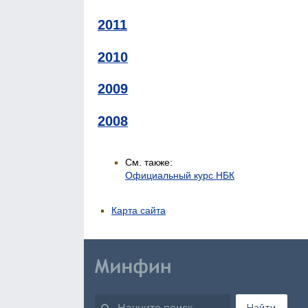
2011
2010
2009
2008
См. также:
Официальный курс НБК
Карта сайта
Найти