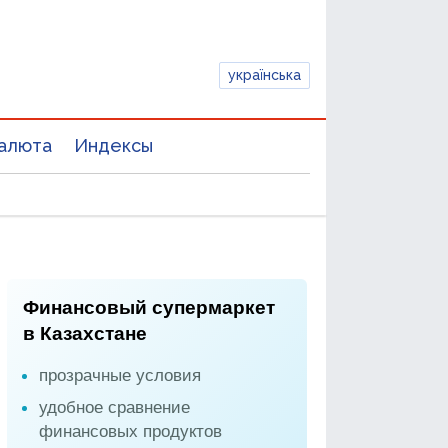
українська
алюта
Индексы
Финансовый супермаркет
в Казахстане
прозрачные условия
удобное сравнение
финансовых продуктов