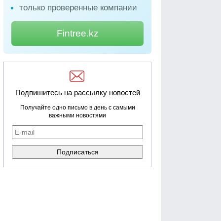
только проверенные компании
Fintree.kz
Подпишитесь на рассылку новостей
Получайте одно письмо в день с самыми
важными новостями