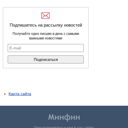
Подпишитесь на рассылку новостей
Получайте одно письмо в день с самыми
важными новостями
Карта сайта
Присоединяйтесь к нам в соц. сетях: