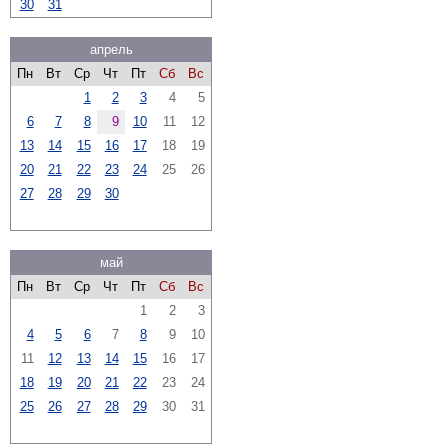
30
31
апрель
Пн
Вт
Ср
Чт
Пт
Сб
Вс
1
2
3
4
5
6
7
8
9
10
11
12
13
14
15
16
17
18
19
20
21
22
23
24
25
26
27
28
29
30
май
Пн
Вт
Ср
Чт
Пт
Сб
Вс
1
2
3
4
5
6
7
8
9
10
11
12
13
14
15
16
17
18
19
20
21
22
23
24
25
26
27
28
29
30
31