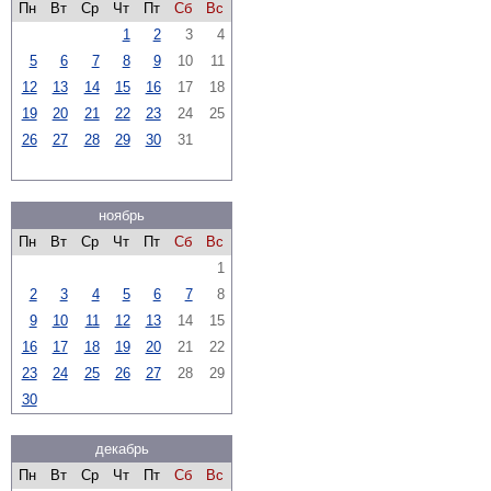
Пн
Вт
Ср
Чт
Пт
Сб
Вс
1
2
3
4
5
6
7
8
9
10
11
12
13
14
15
16
17
18
19
20
21
22
23
24
25
26
27
28
29
30
31
ноябрь
Пн
Вт
Ср
Чт
Пт
Сб
Вс
1
2
3
4
5
6
7
8
9
10
11
12
13
14
15
16
17
18
19
20
21
22
23
24
25
26
27
28
29
30
декабрь
Пн
Вт
Ср
Чт
Пт
Сб
Вс