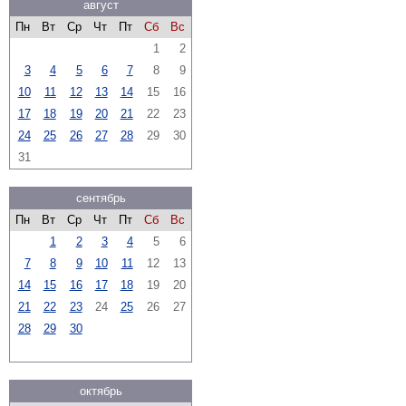
август
Пн
Вт
Ср
Чт
Пт
Сб
Вс
1
2
3
4
5
6
7
8
9
10
11
12
13
14
15
16
17
18
19
20
21
22
23
24
25
26
27
28
29
30
31
сентябрь
Пн
Вт
Ср
Чт
Пт
Сб
Вс
1
2
3
4
5
6
7
8
9
10
11
12
13
14
15
16
17
18
19
20
21
22
23
24
25
26
27
28
29
30
октябрь