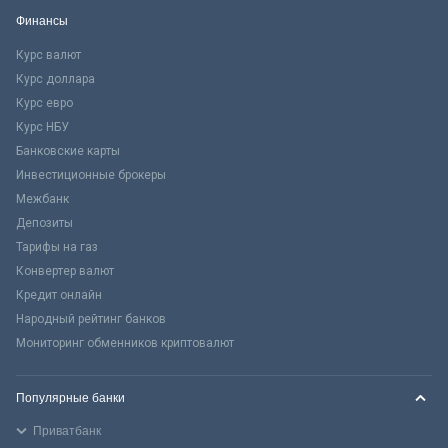
Финансы
Курс валют
Курс доллара
Курс евро
Курс НБУ
Банковские карты
Инвестиционные брокеры
Межбанк
Депозиты
Тарифы на газ
Конвертер валют
Кредит онлайн
Народный рейтинг банков
Мониторинг обменников криптовалют
Популярные банки
Приватбанк