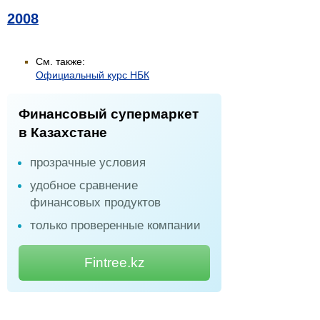
2008
См. также:
Официальный курс НБК
Финансовый супермаркет
в Казахстане
прозрачные условия
удобное сравнение
финансовых продуктов
только проверенные компании
Fintree.kz