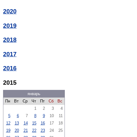
2020
2019
2018
2017
2016
2015
январь
Пн
Вт
Ср
Чт
Пт
Сб
Вс
1
2
3
4
5
6
7
8
9
10
11
12
13
14
15
16
17
18
19
20
21
22
23
24
25