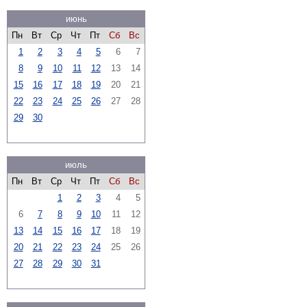
июнь
Пн
Вт
Ср
Чт
Пт
Сб
Вс
1
2
3
4
5
6
7
8
9
10
11
12
13
14
15
16
17
18
19
20
21
22
23
24
25
26
27
28
29
30
июль
Пн
Вт
Ср
Чт
Пт
Сб
Вс
1
2
3
4
5
6
7
8
9
10
11
12
13
14
15
16
17
18
19
20
21
22
23
24
25
26
27
28
29
30
31