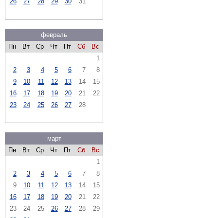
26
27
28
29
30
31
февраль
Пн
Вт
Ср
Чт
Пт
Сб
Вс
1
2
3
4
5
6
7
8
9
10
11
12
13
14
15
16
17
18
19
20
21
22
23
24
25
26
27
28
март
Пн
Вт
Ср
Чт
Пт
Сб
Вс
1
2
3
4
5
6
7
8
9
10
11
12
13
14
15
16
17
18
19
20
21
22
23
24
25
26
27
28
29