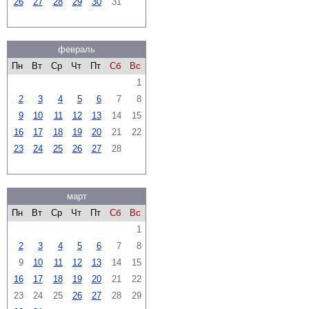
26
27
28
29
30
31
февраль
Пн
Вт
Ср
Чт
Пт
Сб
Вс
1
2
3
4
5
6
7
8
9
10
11
12
13
14
15
16
17
18
19
20
21
22
23
24
25
26
27
28
март
Пн
Вт
Ср
Чт
Пт
Сб
Вс
1
2
3
4
5
6
7
8
9
10
11
12
13
14
15
16
17
18
19
20
21
22
23
24
25
26
27
28
29