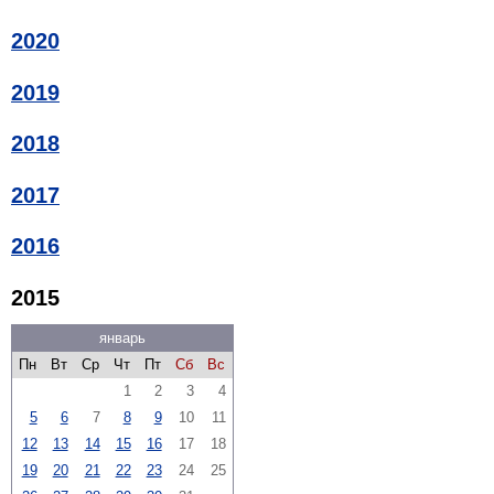
2020
2019
2018
2017
2016
2015
январь
Пн
Вт
Ср
Чт
Пт
Сб
Вс
1
2
3
4
5
6
7
8
9
10
11
12
13
14
15
16
17
18
19
20
21
22
23
24
25