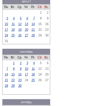
август
Пн
Вт
Ср
Чт
Пт
Сб
Вс
1
2
3
4
5
6
7
8
9
10
11
12
13
14
15
16
17
18
19
20
21
22
23
24
25
26
27
28
29
30
31
сентябрь
Пн
Вт
Ср
Чт
Пт
Сб
Вс
1
2
3
4
5
6
7
8
9
10
11
12
13
14
15
16
17
18
19
20
21
22
23
24
25
26
27
28
29
30
октябрь