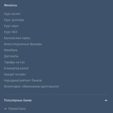
Финансы
Курс валют
Курс доллара
Курс евро
Курс НБУ
Банковские карты
Инвестиционные брокеры
Межбанк
Депозиты
Тарифы на газ
Конвертер валют
Кредит онлайн
Народный рейтинг банков
Мониторинг обменников криптовалют
Популярные банки
Приватбанк