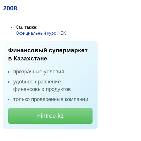
2008
См. также:
Официальный курс НБК
Финансовый супермаркет
в Казахстане
прозрачные условия
удобное сравнение
финансовых продуктов
только проверенные компании
Fintree.kz