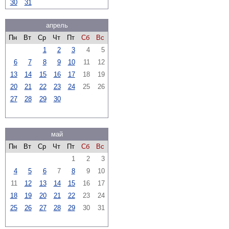
30
31
апрель
Пн
Вт
Ср
Чт
Пт
Сб
Вс
1
2
3
4
5
6
7
8
9
10
11
12
13
14
15
16
17
18
19
20
21
22
23
24
25
26
27
28
29
30
май
Пн
Вт
Ср
Чт
Пт
Сб
Вс
1
2
3
4
5
6
7
8
9
10
11
12
13
14
15
16
17
18
19
20
21
22
23
24
25
26
27
28
29
30
31