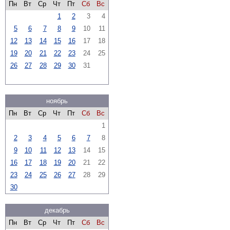
Пн
Вт
Ср
Чт
Пт
Сб
Вс
1
2
3
4
5
6
7
8
9
10
11
12
13
14
15
16
17
18
19
20
21
22
23
24
25
26
27
28
29
30
31
ноябрь
Пн
Вт
Ср
Чт
Пт
Сб
Вс
1
2
3
4
5
6
7
8
9
10
11
12
13
14
15
16
17
18
19
20
21
22
23
24
25
26
27
28
29
30
декабрь
Пн
Вт
Ср
Чт
Пт
Сб
Вс