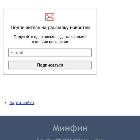
Подпишитесь на рассылку новостей
Получайте одно письмо в день с самыми
важными новостями
Карта сайта
Присоединяйтесь к нам в соц. сетях: