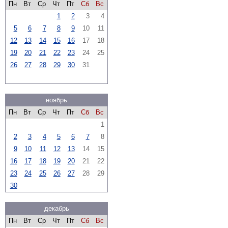
Пн
Вт
Ср
Чт
Пт
Сб
Вс
1
2
3
4
5
6
7
8
9
10
11
12
13
14
15
16
17
18
19
20
21
22
23
24
25
26
27
28
29
30
31
ноябрь
Пн
Вт
Ср
Чт
Пт
Сб
Вс
1
2
3
4
5
6
7
8
9
10
11
12
13
14
15
16
17
18
19
20
21
22
23
24
25
26
27
28
29
30
декабрь
Пн
Вт
Ср
Чт
Пт
Сб
Вс