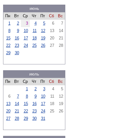
июнь
Пн
Вт
Ср
Чт
Пт
Сб
Вс
1
2
3
4
5
6
7
8
9
10
11
12
13
14
15
16
17
18
19
20
21
22
23
24
25
26
27
28
29
30
июль
Пн
Вт
Ср
Чт
Пт
Сб
Вс
1
2
3
4
5
6
7
8
9
10
11
12
13
14
15
16
17
18
19
20
21
22
23
24
25
26
27
28
29
30
31