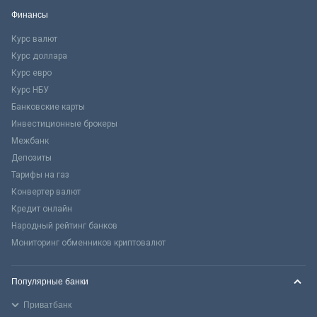
Финансы
Курс валют
Курс доллара
Курс евро
Курс НБУ
Банковские карты
Инвестиционные брокеры
Межбанк
Депозиты
Тарифы на газ
Конвертер валют
Кредит онлайн
Народный рейтинг банков
Мониторинг обменников криптовалют
Популярные банки
Приватбанк