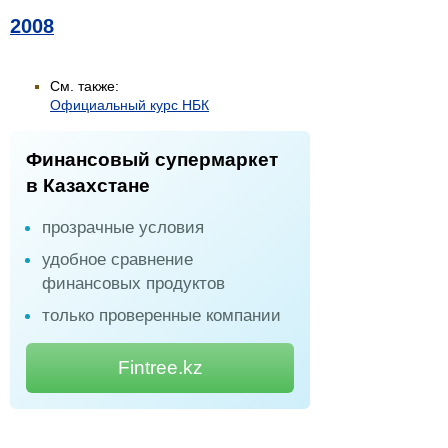
2008
См. также:
Официальный курс НБК
Финансовый супермаркет
в Казахстане
прозрачные условия
удобное сравнение
финансовых продуктов
только проверенные компании
Fintree.kz