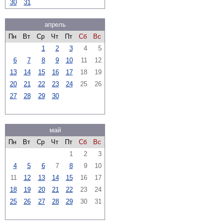
30
31
апрель
Пн
Вт
Ср
Чт
Пт
Сб
Вс
1
2
3
4
5
6
7
8
9
10
11
12
13
14
15
16
17
18
19
20
21
22
23
24
25
26
27
28
29
30
май
Пн
Вт
Ср
Чт
Пт
Сб
Вс
1
2
3
4
5
6
7
8
9
10
11
12
13
14
15
16
17
18
19
20
21
22
23
24
25
26
27
28
29
30
31