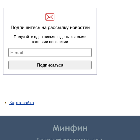
Подпишитесь на рассылку новостей
Получайте одно письмо в день с самыми
важными новостями
Карта сайта
Присоединяйтесь к нам в соц. сетях: