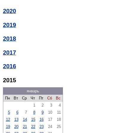
2020
2019
2018
2017
2016
2015
январь
Пн
Вт
Ср
Чт
Пт
Сб
Вс
1
2
3
4
5
6
7
8
9
10
11
12
13
14
15
16
17
18
19
20
21
22
23
24
25