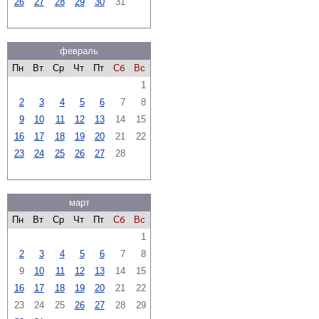
26
27
28
29
30
31
февраль
Пн
Вт
Ср
Чт
Пт
Сб
Вс
1
2
3
4
5
6
7
8
9
10
11
12
13
14
15
16
17
18
19
20
21
22
23
24
25
26
27
28
март
Пн
Вт
Ср
Чт
Пт
Сб
Вс
1
2
3
4
5
6
7
8
9
10
11
12
13
14
15
16
17
18
19
20
21
22
23
24
25
26
27
28
29