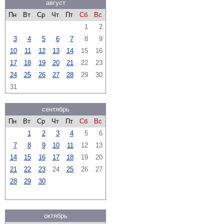
август
Пн
Вт
Ср
Чт
Пт
Сб
Вс
1
2
3
4
5
6
7
8
9
10
11
12
13
14
15
16
17
18
19
20
21
22
23
24
25
26
27
28
29
30
31
сентябрь
Пн
Вт
Ср
Чт
Пт
Сб
Вс
1
2
3
4
5
6
7
8
9
10
11
12
13
14
15
16
17
18
19
20
21
22
23
24
25
26
27
28
29
30
октябрь