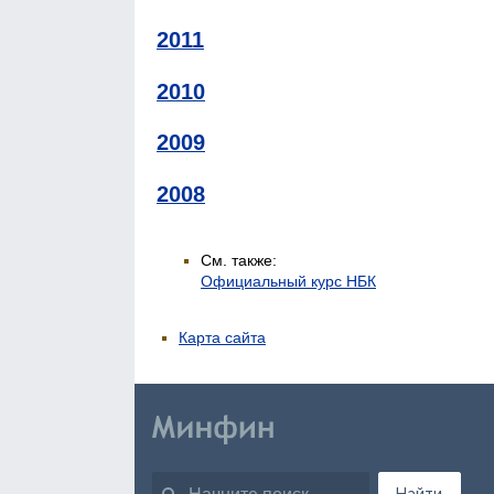
2011
2010
2009
2008
См. также:
Официальный курс НБК
Карта сайта
Найти