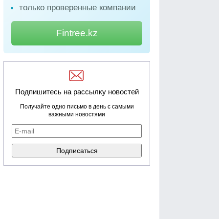
только проверенные компании
Fintree.kz
Подпишитесь на рассылку новостей
Получайте одно письмо в день с самыми
важными новостями