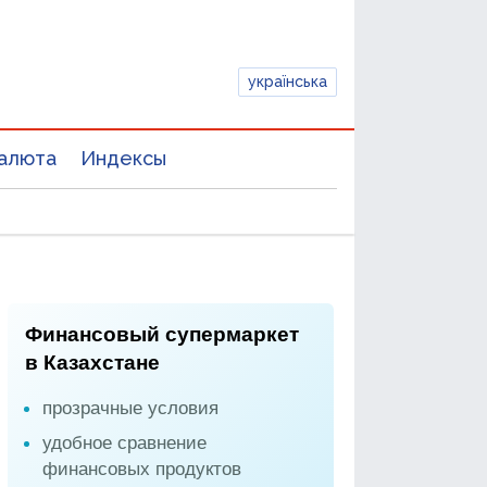
українська
алюта
Индексы
Финансовый супермаркет
в Казахстане
прозрачные условия
удобное сравнение
финансовых продуктов